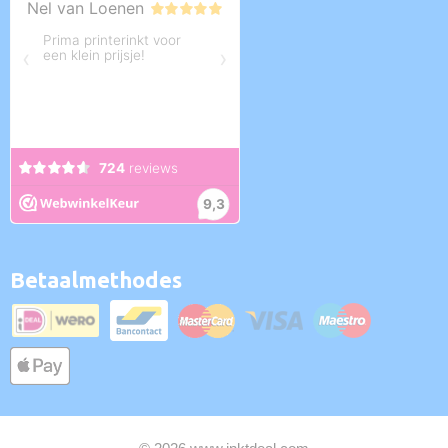
Betaalmethodes