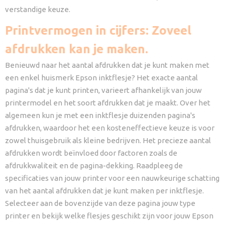
verstandige keuze.
Printvermogen in cijfers: Zoveel
afdrukken kan je maken.
Benieuwd naar het aantal afdrukken dat je kunt maken met
een enkel huismerk Epson inktflesje? Het exacte aantal
pagina's dat je kunt printen, varieert afhankelijk van jouw
printermodel en het soort afdrukken dat je maakt. Over het
algemeen kun je met een inktflesje duizenden pagina's
afdrukken, waardoor het een kosteneffectieve keuze is voor
zowel thuisgebruik als kleine bedrijven. Het precieze aantal
afdrukken wordt beïnvloed door factoren zoals de
afdrukkwaliteit en de pagina-dekking. Raadpleeg de
specificaties van jouw printer voor een nauwkeurige schatting
van het aantal afdrukken dat je kunt maken per inktflesje.
Selecteer aan de bovenzijde van deze pagina jouw type
printer en bekijk welke flesjes geschikt zijn voor jouw Epson