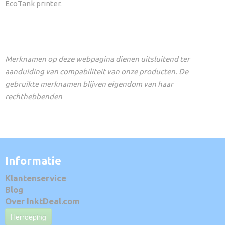
EcoTank printer.
Merknamen op deze webpagina dienen uitsluitend ter
aanduiding van compabiliteit van onze producten. De
gebruikte merknamen blijven eigendom van haar
rechthebbenden
Informatie
Klantenservice
Blog
Over InktDeal.com
Herroeping