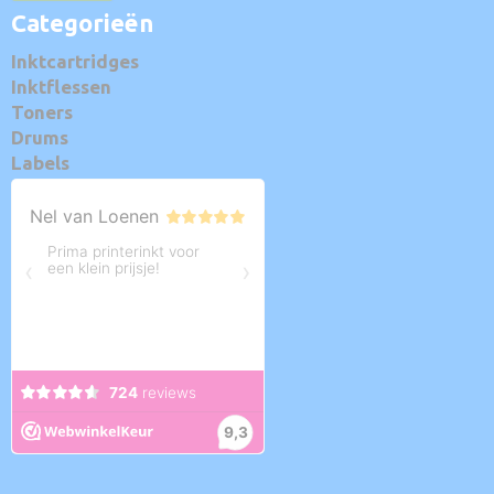
Categorieën
Inktcartridges
Inktflessen
Toners
Drums
Labels