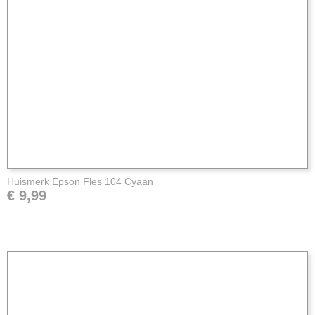
Huismerk Epson Fles 104 Cyaan
€ 9,99