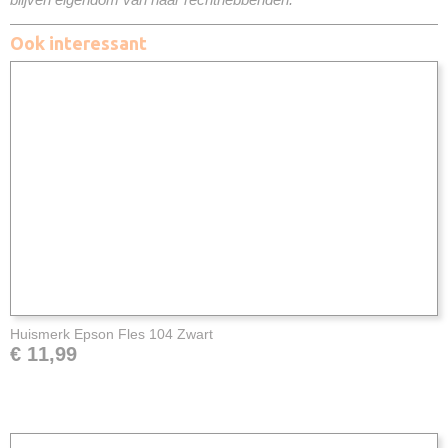
Ook interessant
Huismerk Epson Fles 104 Zwart
€ 11,99