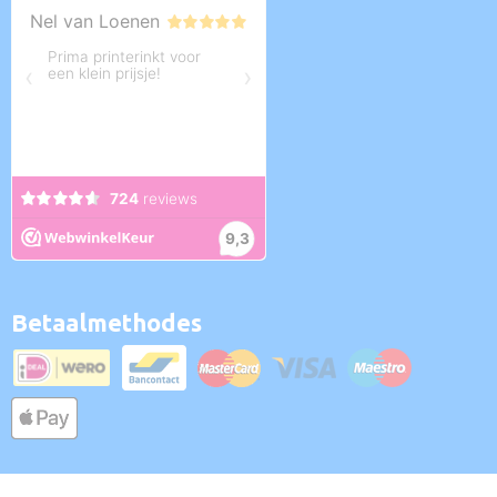
Betaalmethodes