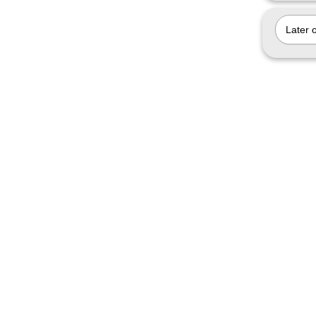
Later 