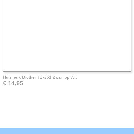
Huismerk Brother TZ-251 Zwart op Wit
€ 14,95