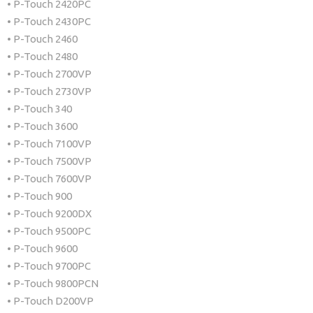
• P-Touch 2420PC
• P-Touch 2430PC
• P-Touch 2460
• P-Touch 2480
• P-Touch 2700VP
• P-Touch 2730VP
• P-Touch 340
• P-Touch 3600
• P-Touch 7100VP
• P-Touch 7500VP
• P-Touch 7600VP
• P-Touch 900
• P-Touch 9200DX
• P-Touch 9500PC
• P-Touch 9600
• P-Touch 9700PC
• P-Touch 9800PCN
• P-Touch D200VP