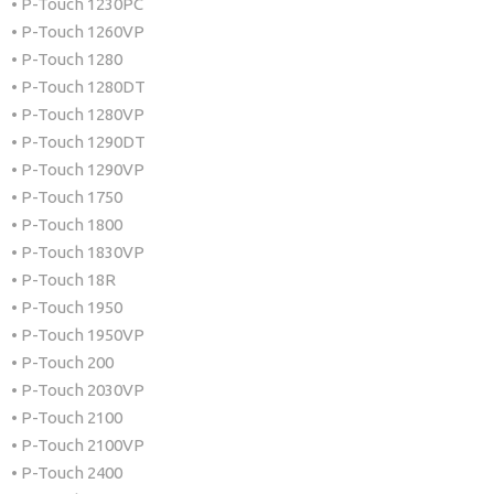
• P-Touch 1230PC
2 Jaar
• P-Touch 1260VP
• P-Touch 1280
• P-Touch 1280DT
• P-Touch 1280VP
• P-Touch 1290DT
• P-Touch 1290VP
• P-Touch 1750
• P-Touch 1800
• P-Touch 1830VP
• P-Touch 18R
• P-Touch 1950
• P-Touch 1950VP
• P-Touch 200
• P-Touch 2030VP
• P-Touch 2100
• P-Touch 2100VP
• P-Touch 2400