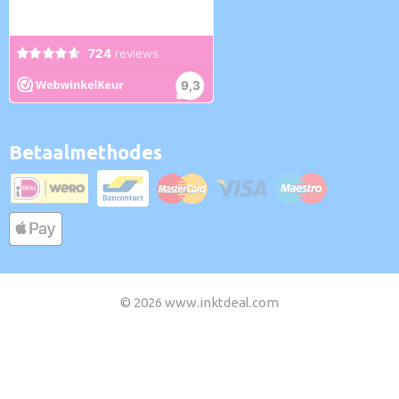
Betaalmethodes
© 2026 www.inktdeal.com