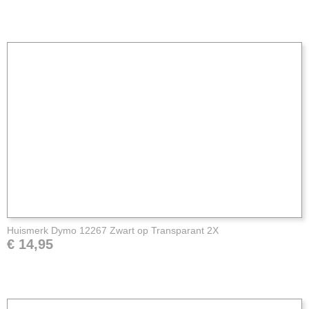
Huismerk Dymo 12267 Zwart op Transparant 2X
€ 14,95