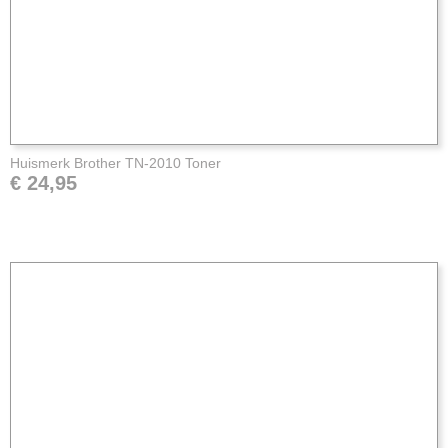
Huismerk Brother TN-2010 Toner
€ 24,95