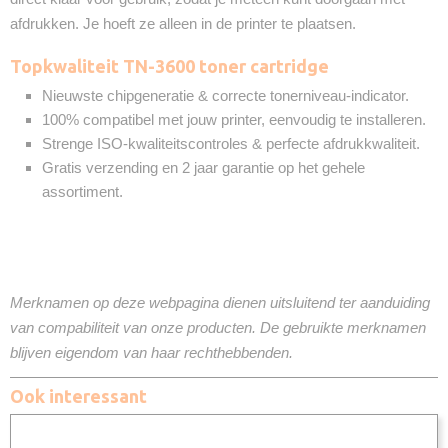
afdrukken. Je hoeft ze alleen in de printer te plaatsen.
Topkwaliteit TN-3600 toner cartridge
Nieuwste chipgeneratie & correcte tonerniveau-indicator.
100% compatibel met jouw printer, eenvoudig te installeren.
Strenge ISO-kwaliteitscontroles & perfecte afdrukkwaliteit.
Gratis verzending en 2 jaar garantie op het gehele
assortiment.
Merknamen op deze webpagina dienen uitsluitend ter aanduiding
van compabiliteit van onze producten. De gebruikte merknamen
blijven eigendom van haar rechthebbenden.
Ook interessant