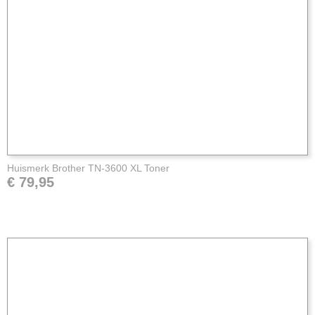
Huismerk Brother TN-3600 XL Toner
€ 79,95