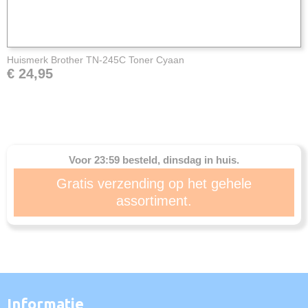
Huismerk Brother TN-245C Toner Cyaan
€ 24,95
Voor 23:59 besteld, dinsdag in huis.
Gratis verzending op het gehele
assortiment.
Informatie