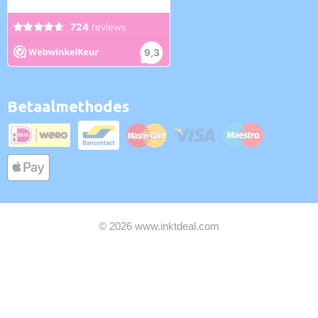
Betaalmethodes
© 2026 www.inktdeal.com