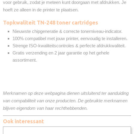
voor gebruik, zodat je meteen kunt doorgaan met afdrukken. Je
hoeft ze alleen in de printer te plaatsen.
Topkwaliteit TN-248 toner cartridges
Nieuwste chipgeneratie & correcte tonerniveau-indicator.
100% compatibel met jouw printer, eenvoudig te installeren.
Strenge ISO-kwaliteitscontroles & perfecte afdrukkwaliteit.
Gratis verzending en 2 jaar garantie op het gehele
assortiment.
Merknamen op deze webpagina dienen uitsluitend ter aanduiding
van compabiliteit van onze producten. De gebruikte merknamen
blijven eigendom van haar rechthebbenden.
Ook interessant