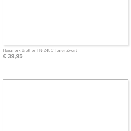
Huismerk Brother TN-248C Toner Zwart
€ 39,95