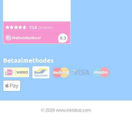
Betaalmethodes
© 2026 www.inktdeal.com