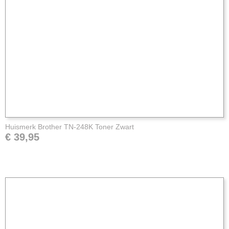
Huismerk Brother TN-248K Toner Zwart
€ 39,95