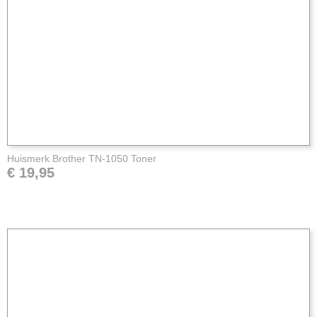
Huismerk Brother TN-1050 Toner
€ 19,95