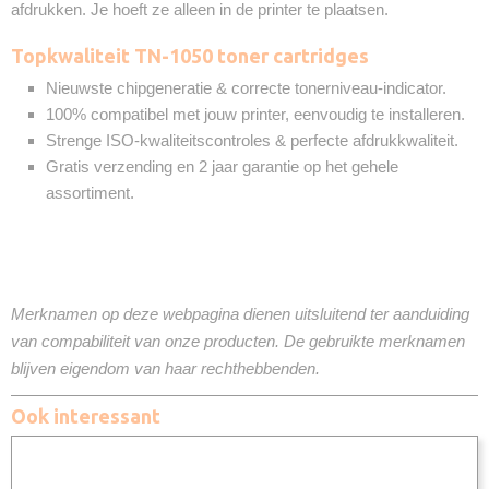
afdrukken. Je hoeft ze alleen in de printer te plaatsen.
Topkwaliteit TN-1050 toner cartridges
Nieuwste chipgeneratie & correcte tonerniveau-indicator.
100% compatibel met jouw printer, eenvoudig te installeren.
Strenge ISO-kwaliteitscontroles & perfecte afdrukkwaliteit.
Gratis verzending en 2 jaar garantie op het gehele
assortiment.
Merknamen op deze webpagina dienen uitsluitend ter aanduiding
van compabiliteit van onze producten. De gebruikte merknamen
blijven eigendom van haar rechthebbenden.
Ook interessant