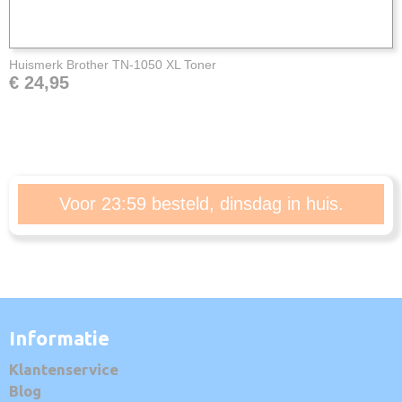
Huismerk Brother TN-1050 XL Toner
€ 24,95
Voor 23:59 besteld, dinsdag in huis.
Informatie
Klantenservice
Blog