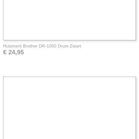
Huismerk Brother DR-1050 Drum Zwart
€ 24,95