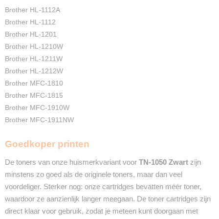
Brother HL-1112A
Brother HL-1112
Brother HL-1201
Brother HL-1210W
Brother HL-1211W
Brother HL-1212W
Brother MFC-1810
Brother MFC-1815
Brother MFC-1910W
Brother MFC-1911NW
Goedkoper printen
De toners van onze huismerkvariant voor
TN-1050 Zwart
zijn
minstens zo goed als de originele toners, maar dan veel
voordeliger. Sterker nog: onze cartridges bevatten méér toner,
waardoor ze aanzienlijk langer meegaan. De toner cartridges zijn
direct klaar voor gebruik, zodat je meteen kunt doorgaan met