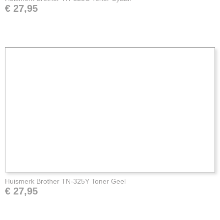
€ 27,95
Huismerk Brother TN-325Y Toner Geel
€ 27,95