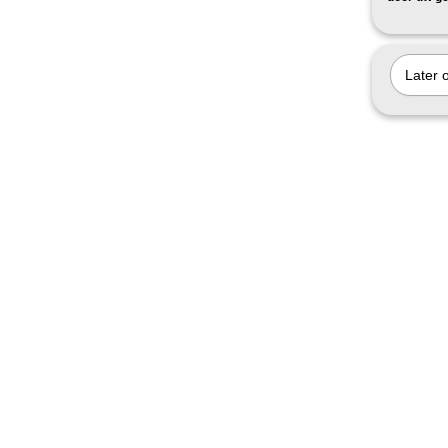
Later 