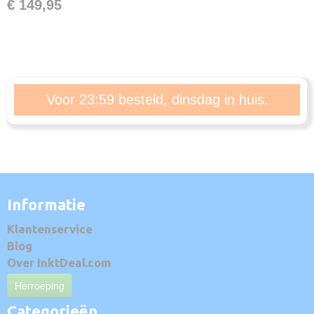
€ 149,95
Voor 23:59 besteld, dinsdag in huis.
Informatie
Klantenservice
Blog
Over InktDeal.com
Herroeping
Categorieën