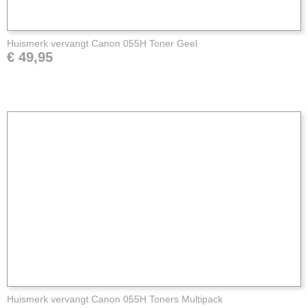
Huismerk vervangt Canon 055H Toner Geel
€ 49,95
Huismerk vervangt Canon 055H Toners Multipack