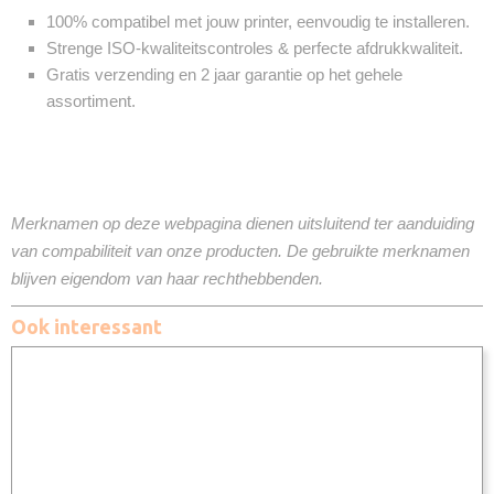
100% compatibel met jouw printer, eenvoudig te installeren.
Strenge ISO-kwaliteitscontroles & perfecte afdrukkwaliteit.
Gratis verzending en 2 jaar garantie op het gehele
assortiment.
Merknamen op deze webpagina dienen uitsluitend ter aanduiding
van compabiliteit van onze producten. De gebruikte merknamen
blijven eigendom van haar rechthebbenden.
Ook interessant