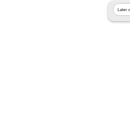
Later 