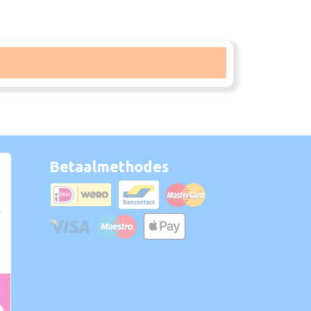
Betaalmethodes