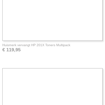
Huismerk vervangt HP 201X Toners Multipack
€ 119,95