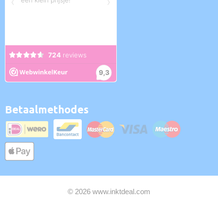
Betaalmethodes
© 2026 www.inktdeal.com