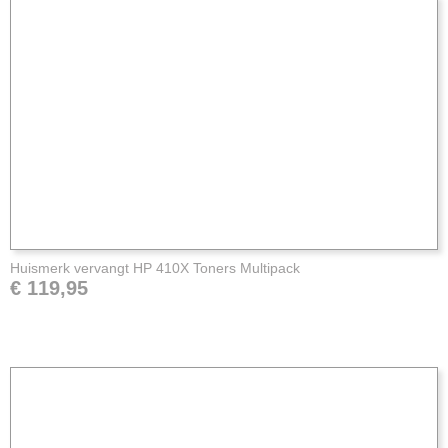
Huismerk vervangt HP 410X Toners Multipack
€ 119,95