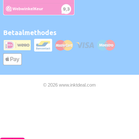
Betaalmethodes
© 2026 www.inktdeal.com