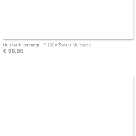
Huismerk vervangt HP 126A Toners Multipack
€ 99,95