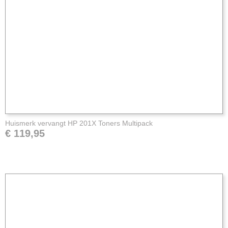
Huismerk vervangt HP 201X Toners Multipack
€ 119,95