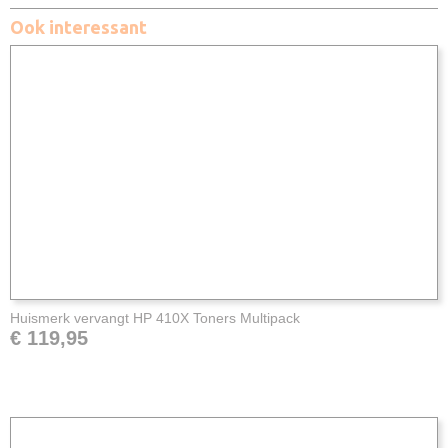
Ook interessant
Huismerk vervangt HP 410X Toners Multipack
€ 119,95