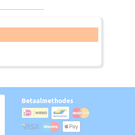
Betaalmethodes