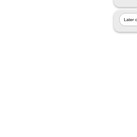
Later 