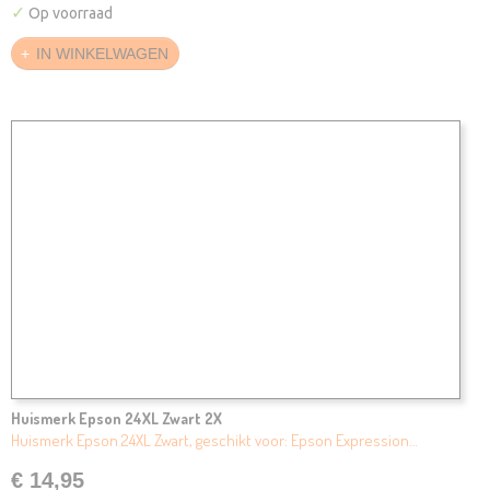
✓
Op voorraad
IN WINKELWAGEN
Huismerk Epson 24XL Zwart 2X
Huismerk Epson 24XL Zwart, geschikt voor: Epson Expression…
€ 14,95