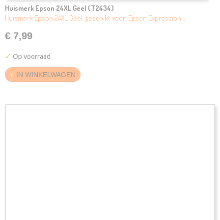
Huismerk Epson 24XL Geel (T2434)
Huismerk Epson 24XL Geel, geschikt voor: Epson Expression…
€ 7,99
✓
Op voorraad
IN WINKELWAGEN