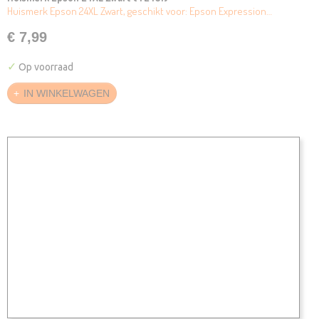
Huismerk Epson 24XL Zwart, geschikt voor: Epson Expression…
€ 7,99
✓
Op voorraad
IN WINKELWAGEN