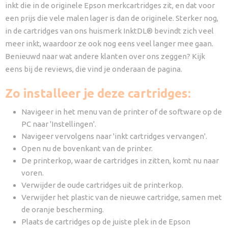
inkt die in de originele Epson merkcartridges zit, en dat voor
een prijs die vele malen lager is dan de originele. Sterker nog,
in de cartridges van ons huismerk InktDL® bevindt zich veel
meer inkt, waardoor ze ook nog eens veel langer mee gaan.
Benieuwd naar wat andere klanten over ons zeggen? Kijk
eens bij de reviews, die vind je onderaan de pagina.
Zo installeer je deze cartridges:
Navigeer in het menu van de printer of de software op de
PC naar 'Instellingen'.
Navigeer vervolgens naar 'inkt cartridges vervangen'.
Open nu de bovenkant van de printer.
De printerkop, waar de cartridges in zitten, komt nu naar
voren.
Verwijder de oude cartridges uit de printerkop.
Verwijder het plastic van de nieuwe cartridge, samen met
de oranje bescherming.
Plaats de cartridges op de juiste plek in de Epson