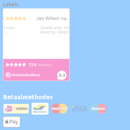
Labels
Betaalmethodes