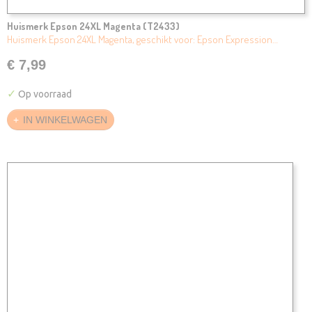
Huismerk Epson 24XL Magenta (T2433)
Huismerk Epson 24XL Magenta, geschikt voor: Epson Expression…
€ 7,99
✓
Op voorraad
IN WINKELWAGEN