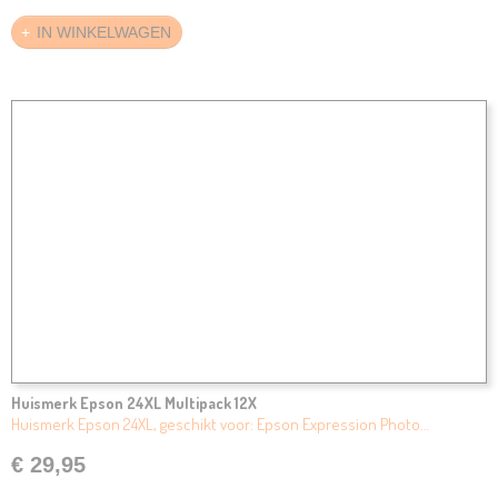
IN WINKELWAGEN
Huismerk Epson 24XL Multipack 12X
Huismerk Epson 24XL, geschikt voor: Epson Expression Photo…
€ 29,95