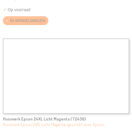
✓
Op voorraad
IN WINKELWAGEN
Huismerk Epson 24XL Licht Magenta (T2436)
Huismerk Epson 24XL Licht Magenta, geschikt voor: Epson…