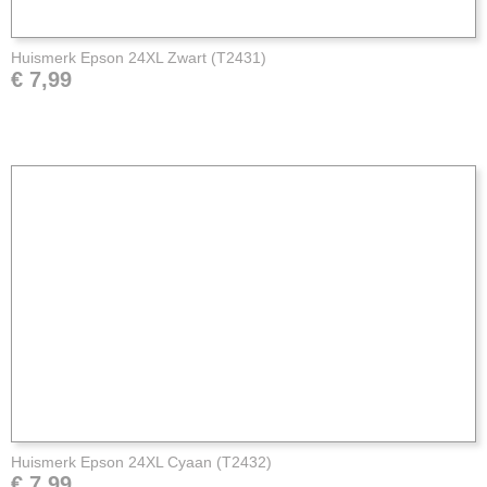
Huismerk Epson 24XL Zwart (T2431)
€ 7,99
Huismerk Epson 24XL Cyaan (T2432)
€ 7,99