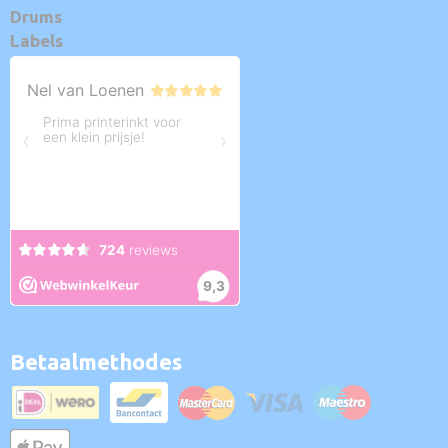
Drums
Labels
Betaalmethodes