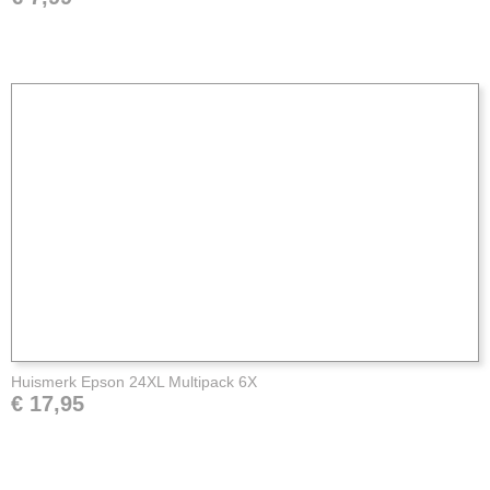
Huismerk Epson 24XL Multipack 6X
€ 17,95