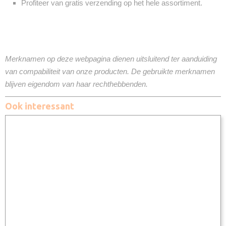
Profiteer van gratis verzending op het hele assortiment.
Merknamen op deze webpagina dienen uitsluitend ter aanduiding
van compabiliteit van onze producten. De gebruikte merknamen
blijven eigendom van haar rechthebbenden.
Ook interessant