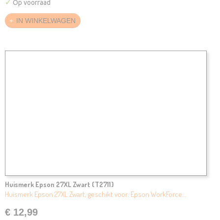
✓
Op voorraad
IN WINKELWAGEN
Huismerk Epson 27XL Zwart (T2711)
Huismerk Epson 27XL Zwart, geschikt voor: Epson WorkForce…
€ 12,99