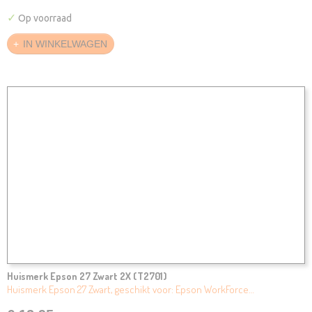
✓
Op voorraad
IN WINKELWAGEN
Huismerk Epson 27 Zwart 2X (T2701)
Huismerk Epson 27 Zwart, geschikt voor: Epson WorkForce…