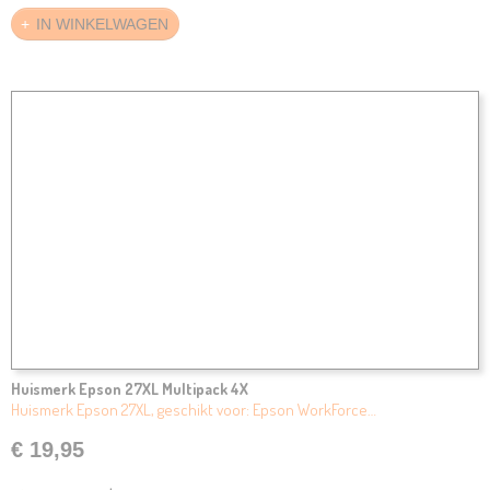
IN WINKELWAGEN
Huismerk Epson 27XL Multipack 4X
Huismerk Epson 27XL, geschikt voor: Epson WorkForce…
€ 19,95