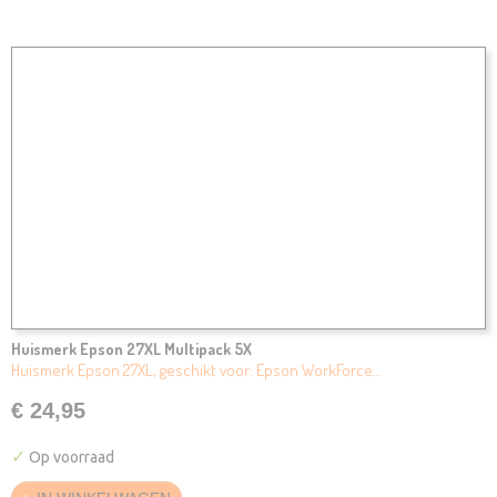
Huismerk Epson 27XL Multipack 5X
Huismerk Epson 27XL, geschikt voor: Epson WorkForce…
€ 24,95
✓
Op voorraad