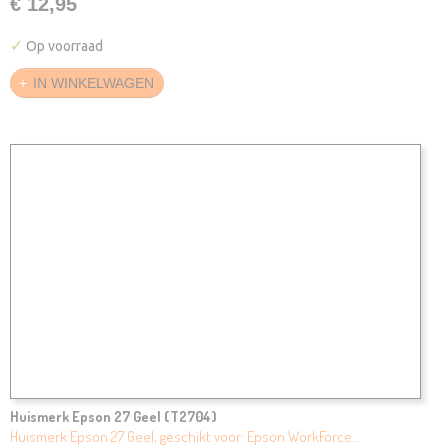
€ 12,95
✓
Op voorraad
IN WINKELWAGEN
Huismerk Epson 27 Geel (T2704)
Huismerk Epson 27 Geel, geschikt voor: Epson WorkForce…