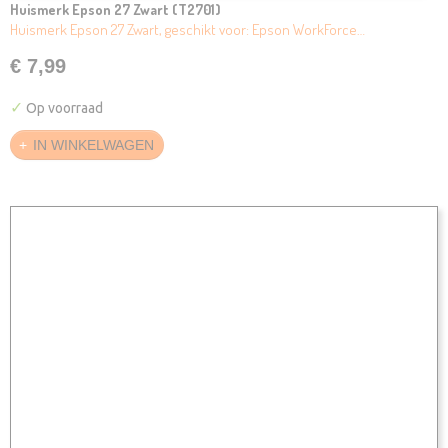
Huismerk Epson 27 Zwart (T2701)
Huismerk Epson 27 Zwart, geschikt voor: Epson WorkForce…
€ 7,99
✓
Op voorraad
IN WINKELWAGEN