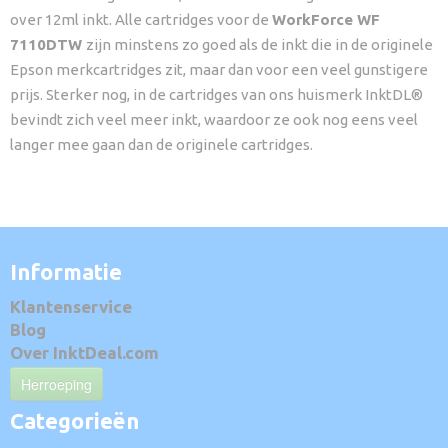
over 12ml inkt. Alle cartridges voor de
WorkForce WF
7110DTW
zijn minstens zo goed als de inkt die in de originele
Epson merkcartridges zit, maar dan voor een veel gunstigere
prijs. Sterker nog, in de cartridges van ons huismerk InktDL®
bevindt zich veel meer inkt, waardoor ze ook nog eens veel
langer mee gaan dan de originele cartridges.
Informatie
Klantenservice
Blog
Over InktDeal.com
Herroeping
Categorieën