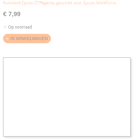
Huismerk Epson 27 Magenta, geschikt voor: Epson WorkForce…
€ 7,99
✓
Op voorraad
IN WINKELWAGEN