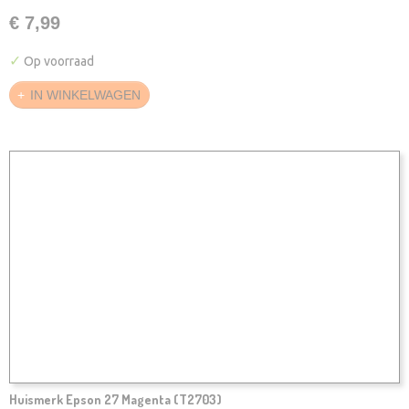
€ 7,99
✓
Op voorraad
IN WINKELWAGEN
Huismerk Epson 27 Magenta (T2703)