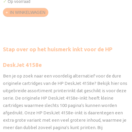
✓
Op voorraad
IN WINKELWAGEN
Stap over op het huismerk inkt voor de HP
DeskJet 4158e
Ben je op zoek naar een voordelig alternatief voor de dure
originele cartridges van de HP DeskJet 4158e? Bekijk hier ons
uitgebreide assortiment printerinkt dat geschikt is voor deze
serie. De originele HP DeskJet 4158e-inkt heeft kleine
cartridges waarmee slechts 100 pagina's kunnen worden
afgedrukt. Onze HP DeskJet 4158e-inkt is daarentegen een
extra grote variant met een veel grotere inhoud, waarmee je
meer dan dubbel zoveel pagina's kunt printen. Bij