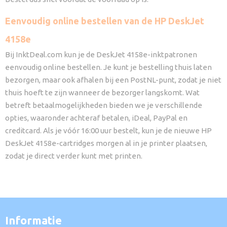
Eenvoudig online bestellen van de HP DeskJet
4158e
Bij InktDeal.com kun je de DeskJet 4158e-inktpatronen
eenvoudig online bestellen. Je kunt je bestelling thuis laten
bezorgen, maar ook afhalen bij een PostNL-punt, zodat je niet
thuis hoeft te zijn wanneer de bezorger langskomt. Wat
betreft betaalmogelijkheden bieden we je verschillende
opties, waaronder achteraf betalen, iDeal, PayPal en
creditcard. Als je vóór 16:00 uur bestelt, kun je de nieuwe HP
DeskJet 4158e-cartridges morgen al in je printer plaatsen,
zodat je direct verder kunt met printen.
Informatie