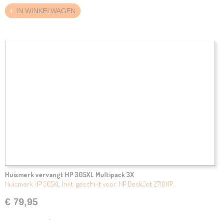
IN WINKELWAGEN
Huismerk vervangt HP 305XL Multipack 3X
Huismerk HP 305XL Inkt, geschikt voor: HP DeskJet 2710HP…
€ 79,95