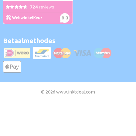
Betaalmethodes
© 2026 www.inktdeal.com