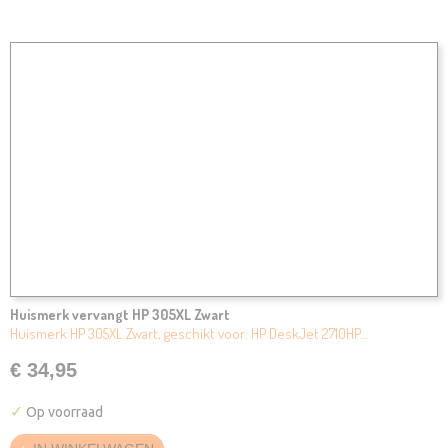
Huismerk vervangt HP 305XL Zwart
Huismerk HP 305XL Zwart, geschikt voor: HP DeskJet 2710HP…
€ 34,95
✓
Op voorraad