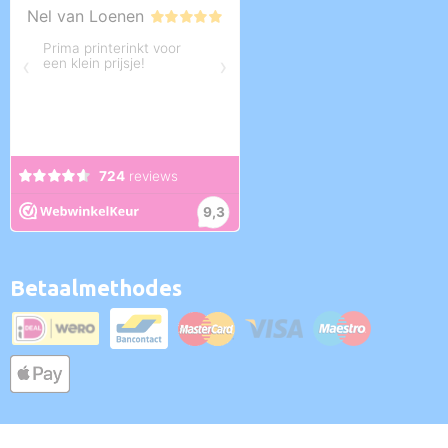
Betaalmethodes