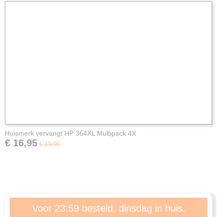
Huismerk vervangt HP 364XL Multipack 4X
€ 16,95
€ 19,95
Voor 23:59 besteld, dinsdag in huis.