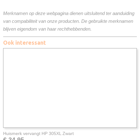
Merknamen op deze webpagina dienen uitsluitend ter aanduiding
van compabiliteit van onze producten. De gebruikte merknamen
blijven eigendom van haar rechthebbenden.
Ook interessant
Huismerk vervangt HP 305XL Zwart
€ 34,95