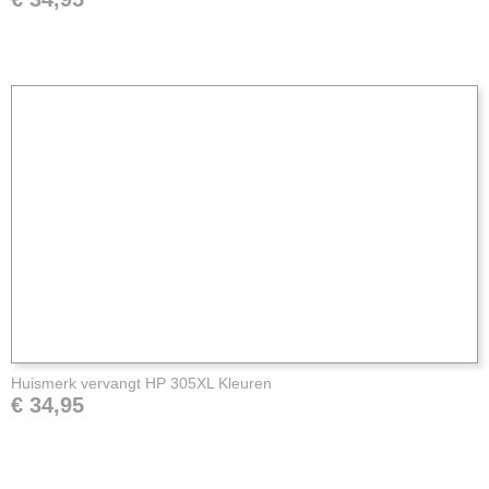
Huismerk vervangt HP 305XL Kleuren
€ 34,95