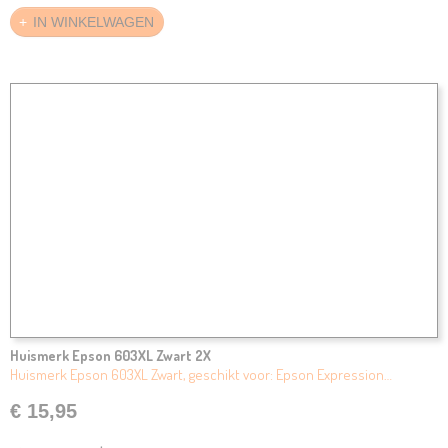
IN WINKELWAGEN
Huismerk Epson 603XL Zwart 2X
Huismerk Epson 603XL Zwart, geschikt voor: Epson Expression…
€ 15,95