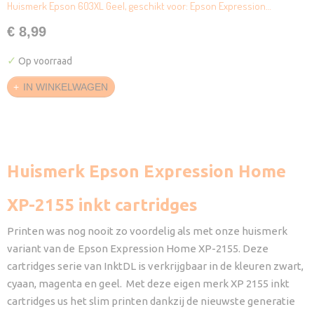
Huismerk Epson 603XL Geel, geschikt voor: Epson Expression…
€ 8,99
✓
Op voorraad
IN WINKELWAGEN
Huismerk Epson Expression Home
XP-2155 inkt cartridges
Printen was nog nooit zo voordelig als met onze huismerk
variant van de
Epson Expression Home XP-2155. Deze
cartridges serie van InktDL is verkrijgbaar in de kleuren zwart,
cyaan, magenta en geel. Met deze eigen merk XP 2155 inkt
cartridges us het slim printen dankzij de nieuwste generatie