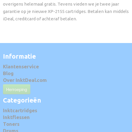
overigens helemaal gratis. Tevens vieden we je twee jaar
garantie op je nieuwe XP-2155 cartridges. Betalen kan middels
iDeal, creditcard of achteraf betalen.
Informatie
Klantenservice
Blog
Over InktDeal.com
Herroeping
Categorieën
Inktcartridges
Inktflessen
Toners
Drums