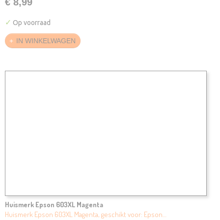
€ 8,99
✓
Op voorraad
IN WINKELWAGEN
Huismerk Epson 603XL Magenta
Huismerk Epson 603XL Magenta, geschikt voor: Epson…