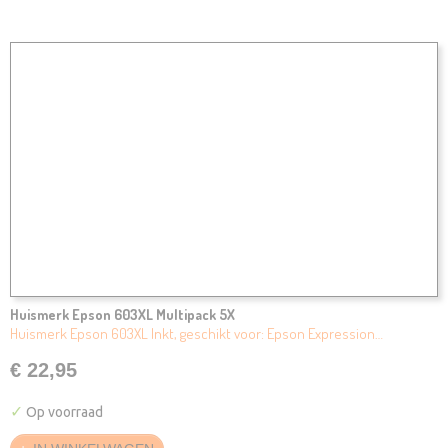
Huismerk Epson 603XL Multipack 5X
Huismerk Epson 603XL Inkt, geschikt voor: Epson Expression…
€ 22,95
✓
Op voorraad