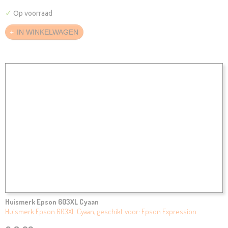
✓
Op voorraad
IN WINKELWAGEN
Huismerk Epson 603XL Cyaan
Huismerk Epson 603XL Cyaan, geschikt voor: Epson Expression…