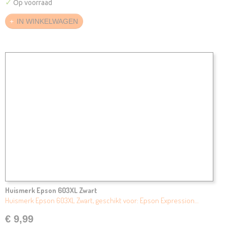
✓
Op voorraad
IN WINKELWAGEN
Huismerk Epson 603XL Zwart
Huismerk Epson 603XL Zwart, geschikt voor: Epson Expression…
€ 9,99