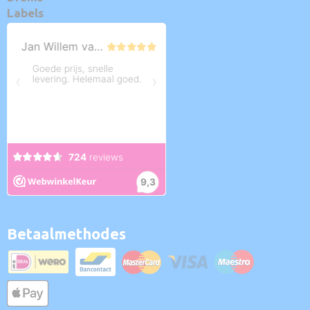
Labels
Betaalmethodes