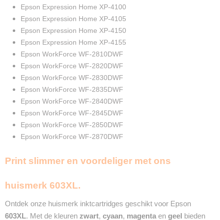
Epson Expression Home XP-4100
Epson Expression Home XP-4105
Epson Expression Home XP-4150
Epson Expression Home XP-4155
Epson WorkForce WF-2810DWF
Epson WorkForce WF-2820DWF
Epson WorkForce WF-2830DWF
Epson WorkForce WF-2835DWF
Epson WorkForce WF-2840DWF
Epson WorkForce WF-2845DWF
Epson WorkForce WF-2850DWF
Epson WorkForce WF-2870DWF
Print slimmer en voordeliger met ons
huismerk 603XL.
Ontdek onze huismerk inktcartridges geschikt voor Epson
603XL
. Met de kleuren
zwart
,
cyaan
,
magenta
en
geel
bieden