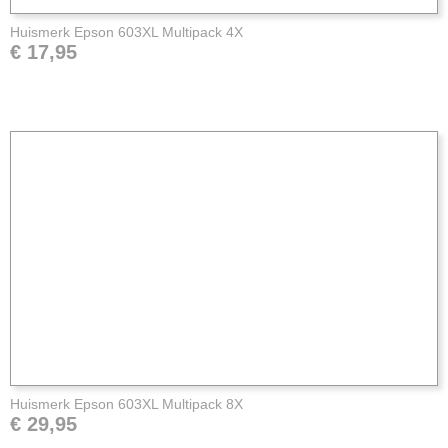
Huismerk Epson 603XL Multipack 4X
€ 17,95
Huismerk Epson 603XL Multipack 8X
€ 29,95