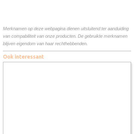
Merknamen op deze webpagina dienen uitsluitend ter aanduiding
van compabiliteit van onze producten. De gebruikte merknamen
blijven eigendom van haar rechthebbenden.
Ook interessant