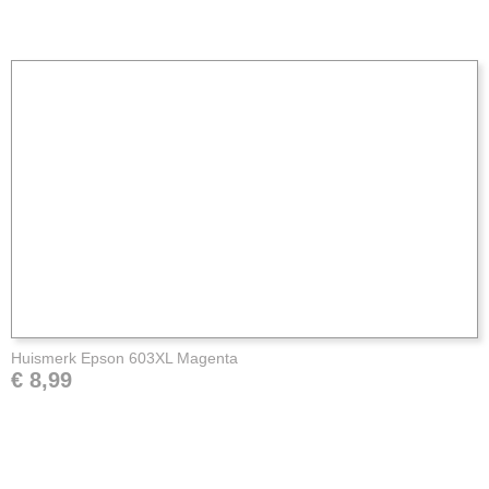
Huismerk Epson 603XL Magenta
€ 8,99