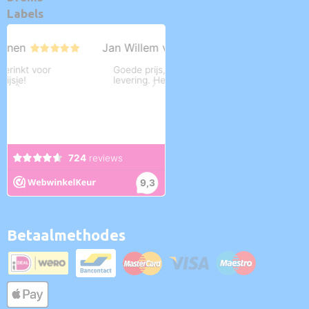
Labels
Betaalmethodes