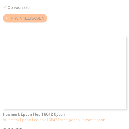
✓
Op voorraad
IN WINKELWAGEN
Huismerk Epson Fles T6642 Cyaan
Huismerk Epson EcoTank T6642 Cyaan, geschikt voor: Epson…