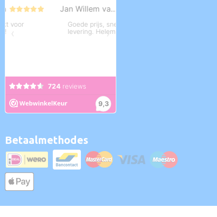
Betaalmethodes