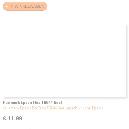
IN WINKELWAGEN
Huismerk Epson Fles T6644 Geel
Huismerk Epson EcoTank T6644 Geel, geschikt voor: Epson…
€ 11,99