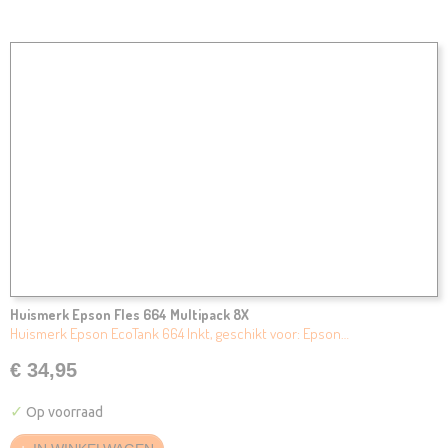
Huismerk Epson Fles 664 Multipack 8X
Huismerk Epson EcoTank 664 Inkt, geschikt voor: Epson…
€ 34,95
✓
Op voorraad