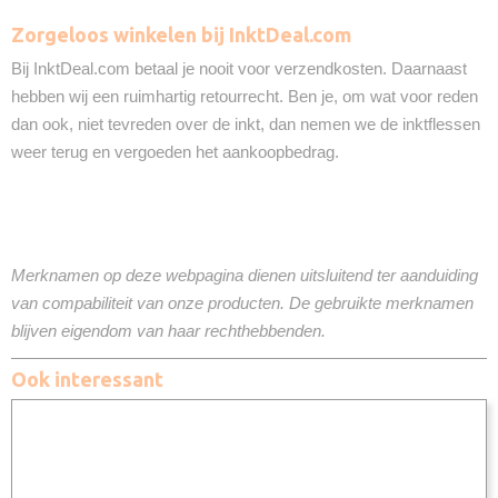
Zorgeloos winkelen bij InktDeal.com
Bij InktDeal.com betaal je nooit voor verzendkosten. Daarnaast
hebben wij een ruimhartig retourrecht. Ben je, om wat voor reden
dan ook, niet tevreden over de inkt, dan nemen we de inktflessen
weer terug en vergoeden het aankoopbedrag.
Merknamen op deze webpagina dienen uitsluitend ter aanduiding
van compabiliteit van onze producten. De gebruikte merknamen
blijven eigendom van haar rechthebbenden.
Ook interessant