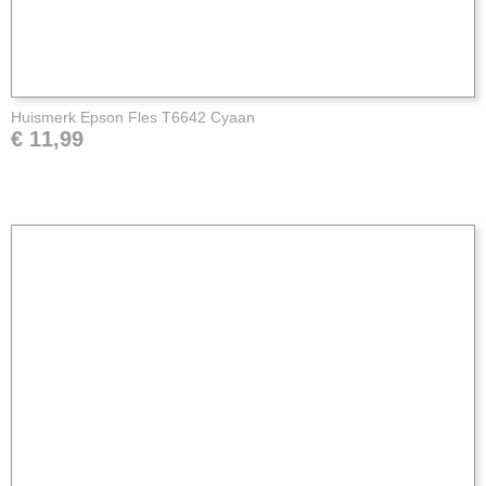
Huismerk Epson Fles T6642 Cyaan
€ 11,99