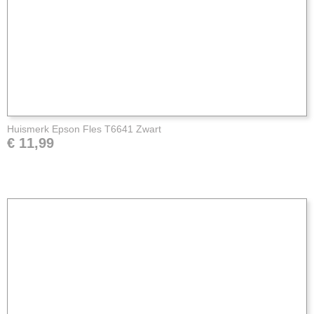
Huismerk Epson Fles T6641 Zwart
€ 11,99