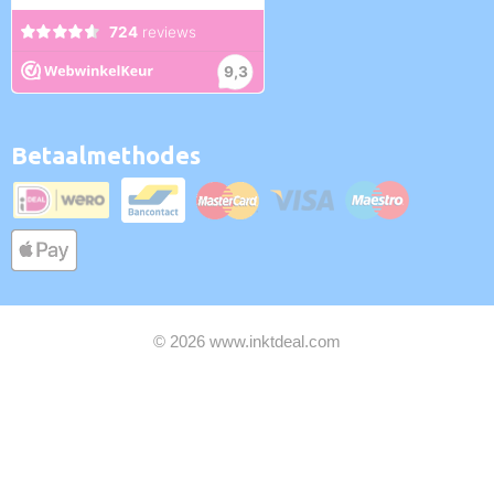
Betaalmethodes
© 2026 www.inktdeal.com