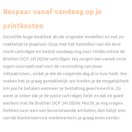
Bespaar vanaf vandaag op je
printkosten
Dezelfde hoge kwaliteit als de originele modellen en net zo
makkelijk te plaatsen. Stop met het bestellen van die dure
merk cartridges en bestel vandaag nog voor 16:00u online de
Brother DCP J4120DW cartridges. Wij zorgen dan vanuit onze
eigen voorraad snel voor de verzending van jouw
inktpatronen , zodat je die de volgende dag al in huis hebt. We
maken het je graag gemakkelijk: we bieden je de mogelijkheid
om pas te betalen wanneer je bestelling gearriveerd is. Zo
weet je zeker dat je de juiste cartridges hebt en dat ze goed
werken met de Brother DCP J4120DW. Mocht je nog vragen
hebben over een van bovenstaande artikelen, dan helpt een
van de klantenservice medewerkers je graag even verder.