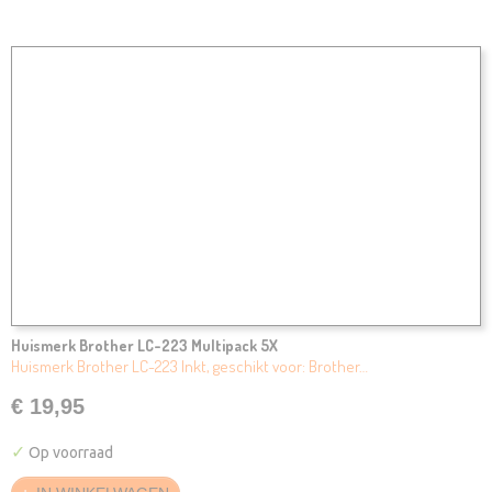
Huismerk Brother LC-223 Multipack 5X
Huismerk Brother LC-223 Inkt, geschikt voor: Brother…
€ 19,95
✓
Op voorraad