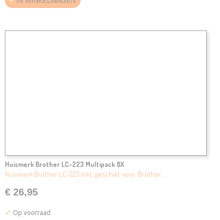
IN WINKELWAGEN
Huismerk Brother LC-223 Multipack 8X
Huismerk Brother LC-223 Inkt, geschikt voor: Brother…
€ 26,95
✓
Op voorraad