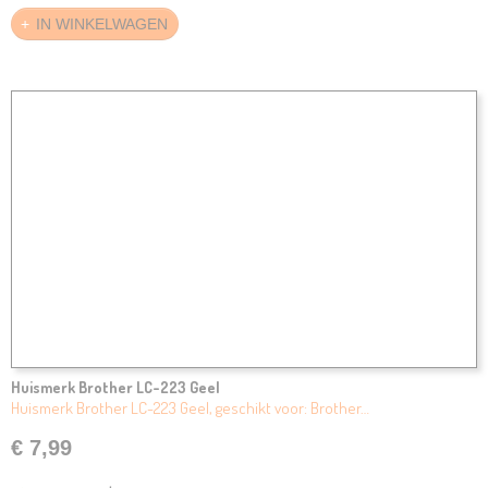
IN WINKELWAGEN
Huismerk Brother LC-223 Geel
Huismerk Brother LC-223 Geel, geschikt voor: Brother…
€ 7,99