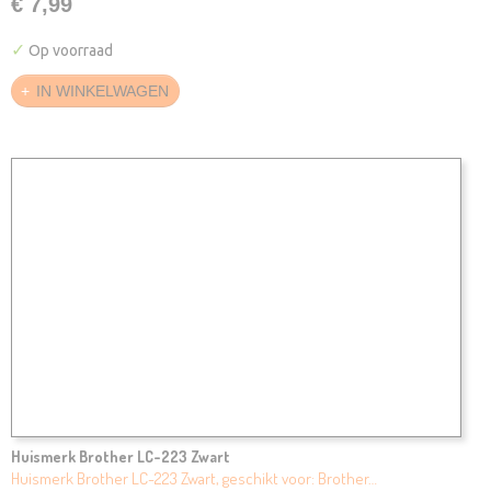
€ 7,99
✓
Op voorraad
IN WINKELWAGEN
Huismerk Brother LC-223 Zwart
Huismerk Brother LC-223 Zwart, geschikt voor: Brother…