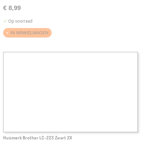
€ 8,99
✓
Op voorraad
IN WINKELWAGEN
Huismerk Brother LC-223 Zwart 2X