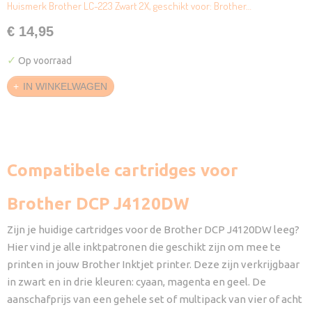
Huismerk Brother LC-223 Zwart 2X, geschikt voor: Brother…
€ 14,95
✓
Op voorraad
IN WINKELWAGEN
Compatibele cartridges voor
Brother DCP J4120DW
Zijn je huidige cartridges voor de Brother DCP J4120DW leeg?
Hier vind je alle inktpatronen die geschikt zijn om mee te
printen in jouw Brother Inktjet printer. Deze zijn verkrijgbaar
in zwart en in drie kleuren: cyaan, magenta en geel. De
aanschafprijs van een gehele set of multipack van vier of acht