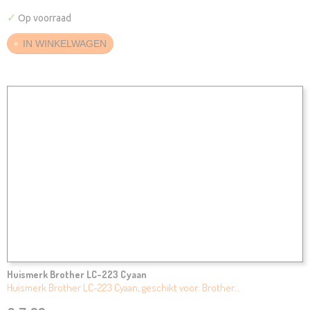
✓
Op voorraad
IN WINKELWAGEN
Huismerk Brother LC-223 Cyaan
Huismerk Brother LC-223 Cyaan, geschikt voor: Brother…