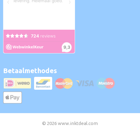
Betaalmethodes
© 2026 www.inktdeal.com