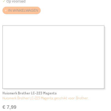
✓
Op voorraad
IN WINKELWAGEN
Huismerk Brother LC-223 Magenta
Huismerk Brother LC-223 Magenta, geschikt voor: Brother…
€ 7,99