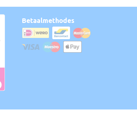
Betaalmethodes