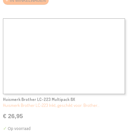
IN WINKELWAGEN
Huismerk Brother LC-223 Multipack 8X
Huismerk Brother LC-223 Inkt, geschikt voor: Brother…
€ 26,95
✓
Op voorraad