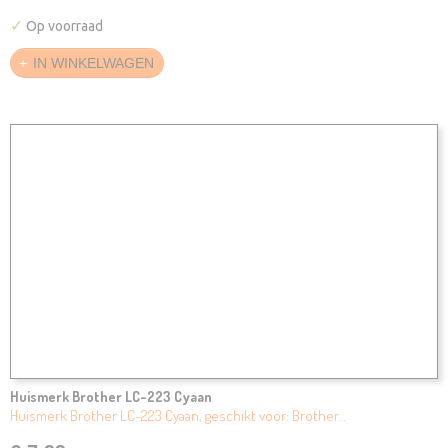
✓
Op voorraad
IN WINKELWAGEN
Huismerk Brother LC-223 Cyaan
Huismerk Brother LC-223 Cyaan, geschikt voor: Brother…