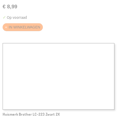
€ 8,99
✓
Op voorraad
IN WINKELWAGEN
Huismerk Brother LC-223 Zwart 2X