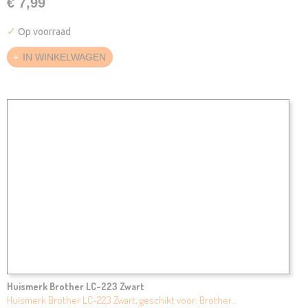
€ 7,99
✓
Op voorraad
IN WINKELWAGEN
Huismerk Brother LC-223 Zwart
Huismerk Brother LC-223 Zwart, geschikt voor: Brother…