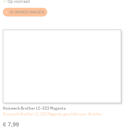
✓
Op voorraad
IN WINKELWAGEN
Huismerk Brother LC-223 Magenta
Huismerk Brother LC-223 Magenta, geschikt voor: Brother…
€ 7,99