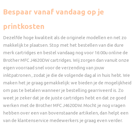
Bespaar vanaf vandaag op je
printkosten
Dezelfde hoge kwaliteit als de originele modellen en net zo
makkelijk te plaatsen. Stop met het bestellen van die dure
merk cartridges en bestel vandaag nog voor 16:00u online de
Brother MFC J4620DW cartridges. Wij zorgen dan vanuit onze
eigen voorraad snel voor de verzending van jouw
inktpatronen , zodat je die de volgende dag al in huis hebt. We
maken het je graag gemakkelijk: we bieden je de mogelijkheid
om pas te betalen wanneer je bestelling gearriveerd is. Zo
weet je zeker dat je de juiste cartridges hebt en dat ze goed
werken met de Brother MFC J4620DW. Mocht je nog vragen
hebben over een van bovenstaande artikelen, dan helpt een
van de klantenservice medewerkers je graag even verder.