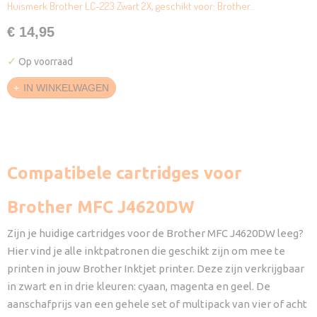
Huismerk Brother LC-223 Zwart 2X, geschikt voor: Brother…
€ 14,95
✓
Op voorraad
IN WINKELWAGEN
Compatibele cartridges voor
Brother MFC J4620DW
Zijn je huidige cartridges voor de Brother MFC J4620DW leeg?
Hier vind je alle inktpatronen die geschikt zijn om mee te
printen in jouw Brother Inktjet printer. Deze zijn verkrijgbaar
in zwart en in drie kleuren: cyaan, magenta en geel. De
aanschafprijs van een gehele set of multipack van vier of acht