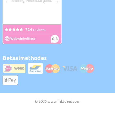
Betaalmethodes
© 2026 www.inktdeal.com