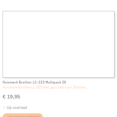
Huismerk Brother LC-223 Multipack 5X
Huismerk Brother LC-223 Inkt, geschikt voor: Brother…
€ 19,95
✓
Op voorraad