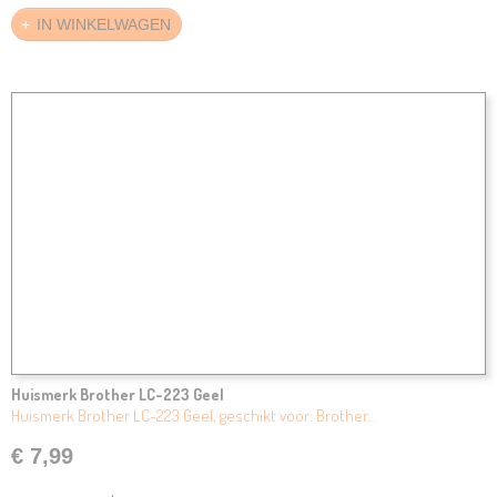
IN WINKELWAGEN
Huismerk Brother LC-223 Geel
Huismerk Brother LC-223 Geel, geschikt voor: Brother…
€ 7,99