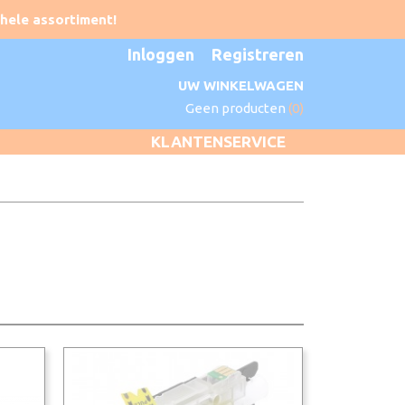
Inloggen
Registreren
UW WINKELWAGEN
Geen producten
(0)
KLANTENSERVICE