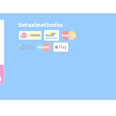
Betaalmethodes