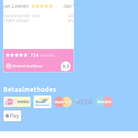
Betaalmethodes