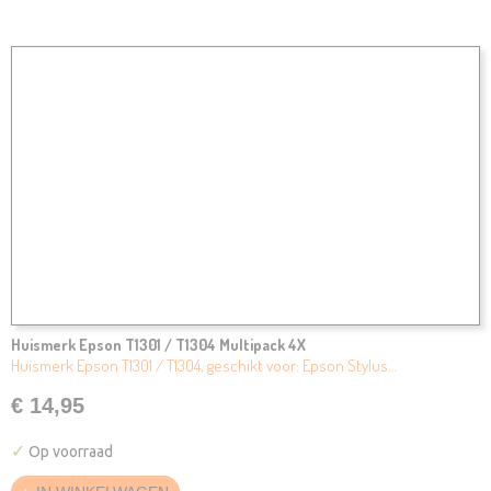
Huismerk Epson T1301 / T1304 Multipack 4X
Huismerk Epson T1301 / T1304, geschikt voor: Epson Stylus…
€ 14,95
✓
Op voorraad