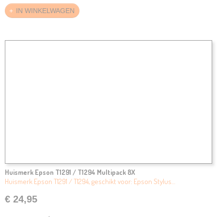
IN WINKELWAGEN
Huismerk Epson T1291 / T1294 Multipack 8X
Huismerk Epson T1291 / T1294, geschikt voor: Epson Stylus…
€ 24,95