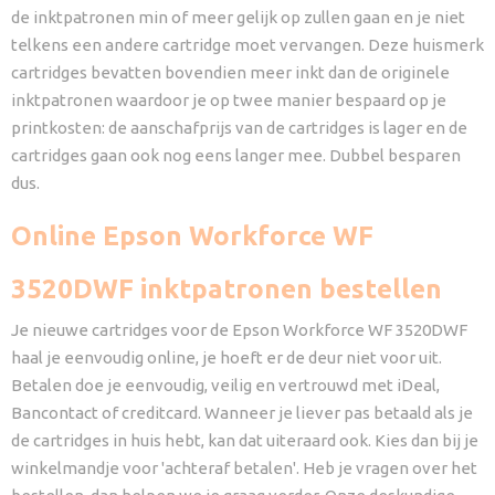
de inktpatronen min of meer gelijk op zullen gaan en je niet
telkens een andere cartridge moet vervangen. Deze huismerk
cartridges bevatten bovendien meer inkt dan de originele
inktpatronen waardoor je op twee manier bespaard op je
printkosten: de aanschafprijs van de cartridges is lager en de
cartridges gaan ook nog eens langer mee. Dubbel besparen
dus.
Online Epson Workforce WF
3520DWF inktpatronen bestellen
Je nieuwe cartridges voor de Epson Workforce WF 3520DWF
haal je eenvoudig online, je hoeft er de deur niet voor uit.
Betalen doe je eenvoudig, veilig en vertrouwd met iDeal,
Bancontact of creditcard. Wanneer je liever pas betaald als je
de cartridges in huis hebt, kan dat uiteraard ook. Kies dan bij je
winkelmandje voor 'achteraf betalen'. Heb je vragen over het