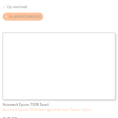
✓
Op voorraad
IN WINKELWAGEN
Huismerk Epson T1291 Zwart
Huismerk Epson T1291 Zwart, geschikt voor: Epson Stylus…