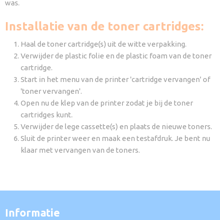
was.
Installatie van de toner cartridges:
Haal de toner cartridge(s) uit de witte verpakking.
Verwijder de plastic folie en de plastic foam van de toner
cartridge.
Start in het menu van de printer 'cartridge vervangen' of
'toner vervangen'.
Open nu de klep van de printer zodat je bij de toner
cartridges kunt.
Verwijder de lege cassette(s) en plaats de nieuwe toners.
Sluit de printer weer en maak een testafdruk. Je bent nu
klaar met vervangen van de toners.
Informatie