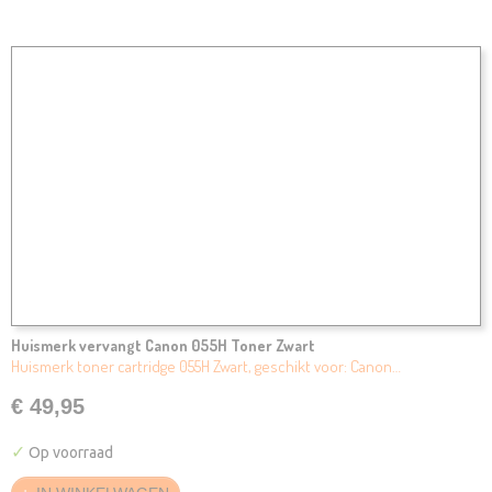
Huismerk vervangt Canon 055H Toner Zwart
Huismerk toner cartridge 055H Zwart, geschikt voor: Canon…
€ 49,95
✓
Op voorraad