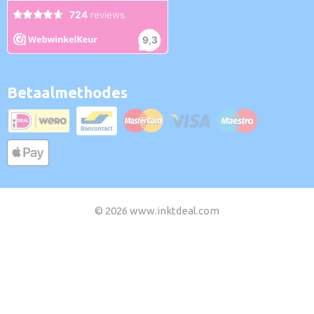
Betaalmethodes
© 2026 www.inktdeal.com