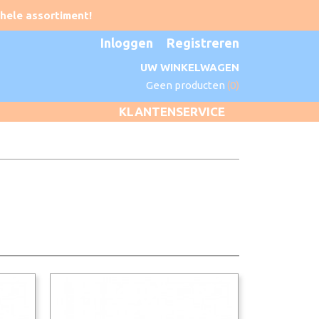
Inloggen
Registreren
UW WINKELWAGEN
Geen producten
(0)
KLANTENSERVICE