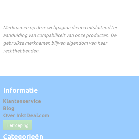
Merknamen op deze webpagina dienen uitsluitend ter
aanduiding van compabiliteit van onze producten. De
gebruikte merknamen blijven eigendom van haar
rechthebbenden.
Informatie
Klantenservice
Blog
Over InktDeal.com
Herroeping
Categorieën