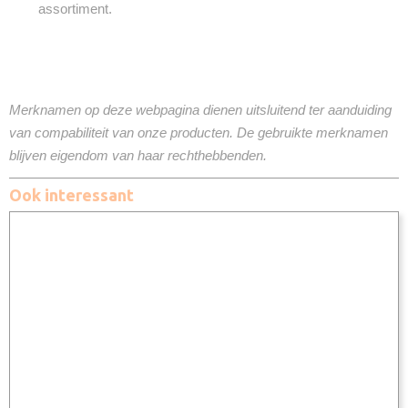
assortiment.
Merknamen op deze webpagina dienen uitsluitend ter aanduiding
van compabiliteit van onze producten. De gebruikte merknamen
blijven eigendom van haar rechthebbenden.
Ook interessant