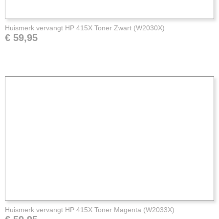
Huismerk vervangt HP 415X Toner Zwart (W2030X)
€ 59,95
Huismerk vervangt HP 415X Toner Magenta (W2033X)