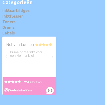
Categorieën
Inktcartridges
Inktflessen
Toners
Drums
Labels