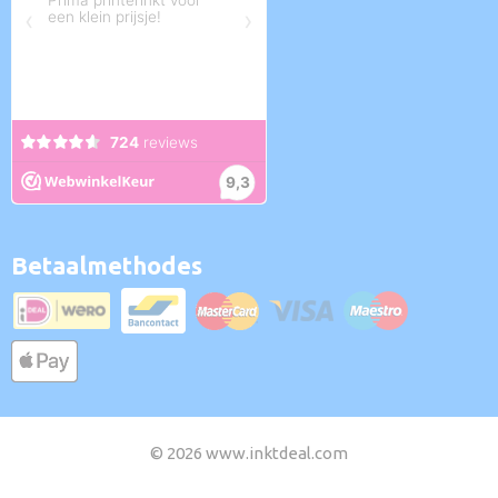
Betaalmethodes
© 2026 www.inktdeal.com