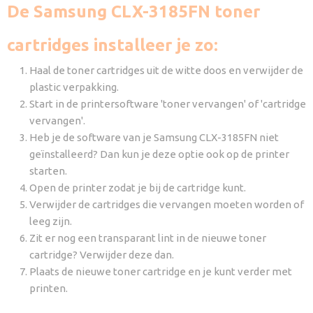
De Samsung CLX-3185FN toner
cartridges installeer je zo:
Haal de toner cartridges uit de witte doos en verwijder de
plastic verpakking.
Start in de printersoftware 'toner vervangen' of 'cartridge
vervangen'.
Heb je de software van je Samsung CLX-3185FN niet
geïnstalleerd? Dan kun je deze optie ook op de printer
starten.
Open de printer zodat je bij de cartridge kunt.
Verwijder de cartridges die vervangen moeten worden of
leeg zijn.
Zit er nog een transparant lint in de nieuwe toner
cartridge? Verwijder deze dan.
Plaats de nieuwe toner cartridge en je kunt verder met
printen.