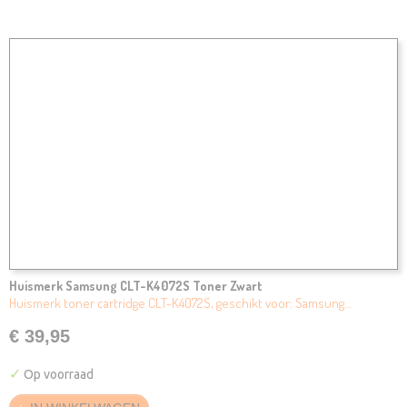
Huismerk Samsung CLT-K4072S Toner Zwart
Huismerk toner cartridge CLT-K4072S, geschikt voor: Samsung…
€ 39,95
✓
Op voorraad