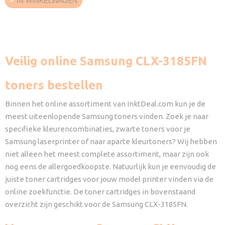
IN WINKELWAGEN
Veilig online Samsung CLX-3185FN
toners bestellen
Binnen het online assortiment van InktDeal.com kun je de
meest uiteenlopende Samsung toners vinden. Zoek je naar
specifieke kleurencombinaties, zwarte toners voor je
Samsung laserprinter of naar aparte kleurtoners? Wij hebben
niet alleen het meest complete assortiment, maar zijn ook
nog eens de allergoedkoopste. Natuurlijk kun je eenvoudig de
juiste toner cartridges voor jouw model printer vinden via de
online zoekfunctie. De toner cartridges in bovenstaand
overzicht zijn geschikt voor de Samsung CLX-3185FN.