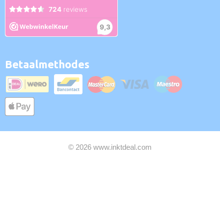
Betaalmethodes
© 2026 www.inktdeal.com