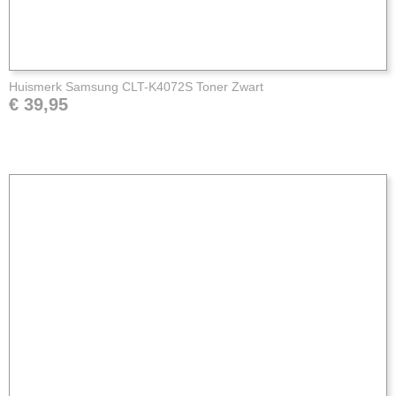
Huismerk Samsung CLT-K4072S Toner Zwart
€ 39,95