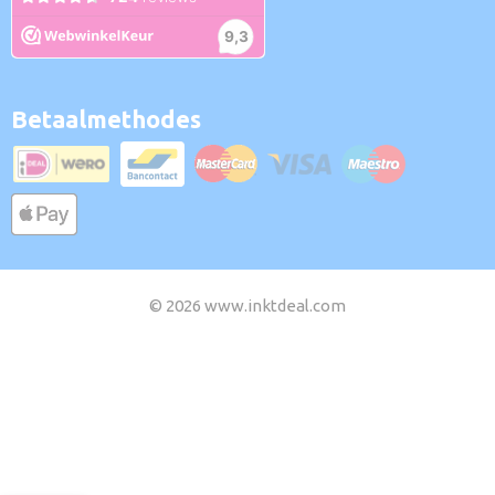
Betaalmethodes
© 2026 www.inktdeal.com