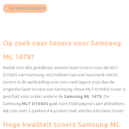
IN WINKELWAGEN
Op zoek naar toners voor Samsung
ML 1678?
Bekijk hier alle goedkope zwarte laser toners voor de MLT-
D1042S van Samsung. Wij hebben van ons huismerk InktDL
toners in de aanbieding voor een veel lagere prijs dan de
originele laser toners van Samsung. Deze MLT-D1042S toner is
geschikt voor onder andere de
Samsung ML 1678
. De
Samsung
MLT D1042S
gaat ruim 1500 pagina's aan afdrukken,
dat zijn ruim 3 pakken A4 printen met slechts één laser toner.
Hoge kwaliteit toners Samsung ML