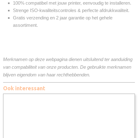
100% compatibel met jouw printer, eenvoudig te installeren.
Strenge ISO-kwaliteitscontroles & perfecte afdrukkwaliteit.
Gratis verzending en 2 jaar garantie op het gehele
assortiment.
Merknamen op deze webpagina dienen uitsluitend ter aanduiding
van compabiliteit van onze producten. De gebruikte merknamen
blijven eigendom van haar rechthebbenden.
Ook interessant