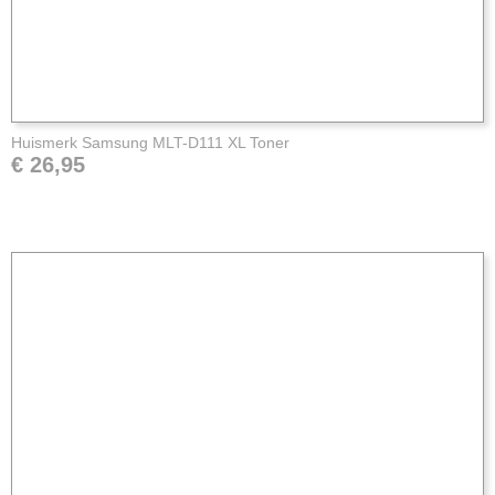
Huismerk Samsung MLT-D111 XL Toner
€ 26,95