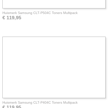
Huismerk Samsung CLT-P504C Toners Multipack
€ 119,95
Huismerk Samsung CLT-P404C Toners Multipack
€ 119,95