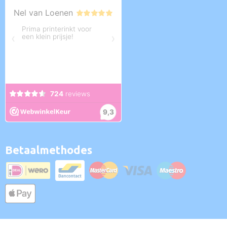
Betaalmethodes