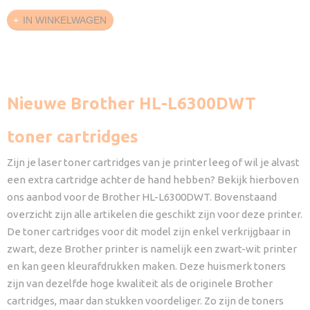
IN WINKELWAGEN
Nieuwe Brother HL-L6300DWT
toner cartridges
Zijn je laser toner cartridges van je printer leeg of wil je alvast
een extra cartridge achter de hand hebben? Bekijk hierboven
ons aanbod voor de Brother HL-L6300DWT. Bovenstaand
overzicht zijn alle artikelen die geschikt zijn voor deze printer.
De toner cartridges voor dit model zijn enkel verkrijgbaar in
zwart, deze Brother printer is namelijk een zwart-wit printer
en kan geen kleurafdrukken maken. Deze huismerk toners
zijn van dezelfde hoge kwaliteit als de originele Brother
cartridges, maar dan stukken voordeliger. Zo zijn de toners