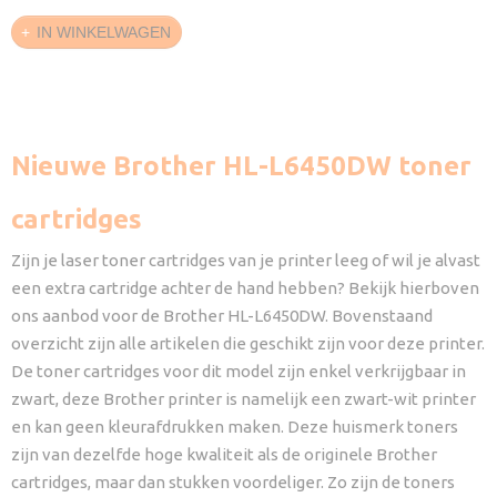
IN WINKELWAGEN
Nieuwe Brother HL-L6450DW toner
cartridges
Zijn je laser toner cartridges van je printer leeg of wil je alvast
een extra cartridge achter de hand hebben? Bekijk hierboven
ons aanbod voor de Brother HL-L6450DW. Bovenstaand
overzicht zijn alle artikelen die geschikt zijn voor deze printer.
De toner cartridges voor dit model zijn enkel verkrijgbaar in
zwart, deze Brother printer is namelijk een zwart-wit printer
en kan geen kleurafdrukken maken. Deze huismerk toners
zijn van dezelfde hoge kwaliteit als de originele Brother
cartridges, maar dan stukken voordeliger. Zo zijn de toners