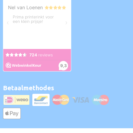
Betaalmethodes