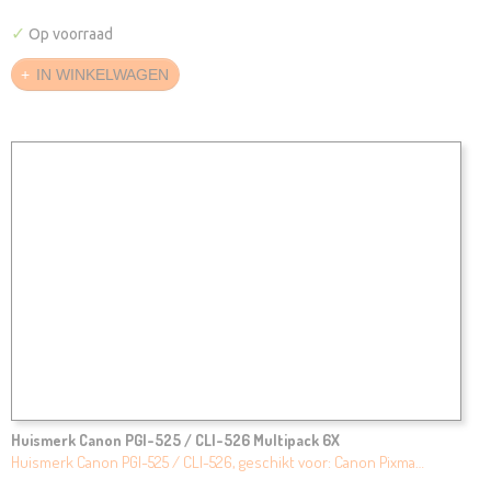
✓
Op voorraad
IN WINKELWAGEN
Huismerk Canon PGI-525 / CLI-526 Multipack 6X
Huismerk Canon PGI-525 / CLI-526, geschikt voor: Canon Pixma…