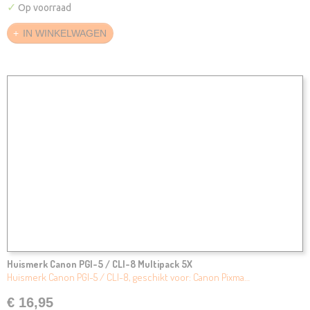
✓
Op voorraad
IN WINKELWAGEN
Huismerk Canon PGI-5 / CLI-8 Multipack 5X
Huismerk Canon PGI-5 / CLI-8, geschikt voor: Canon Pixma…
€ 16,95