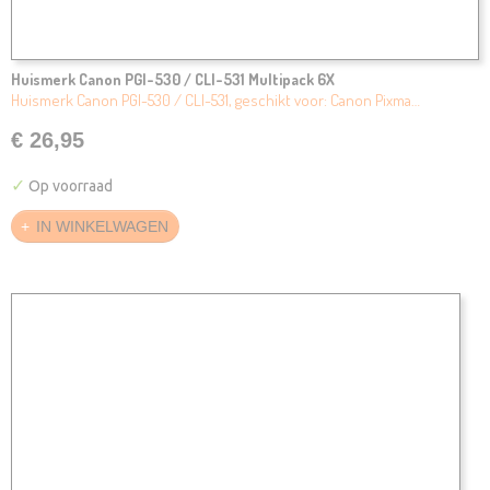
Huismerk Canon PGI-530 / CLI-531 Multipack 6X
Huismerk Canon PGI-530 / CLI-531, geschikt voor: Canon Pixma…
€ 26,95
✓
Op voorraad
IN WINKELWAGEN