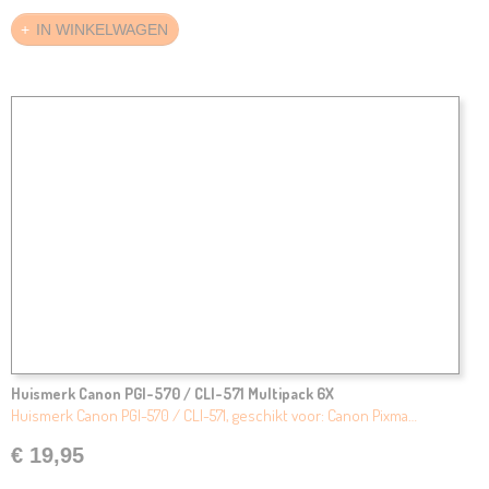
IN WINKELWAGEN
Huismerk Canon PGI-570 / CLI-571 Multipack 6X
Huismerk Canon PGI-570 / CLI-571, geschikt voor: Canon Pixma…
€ 19,95