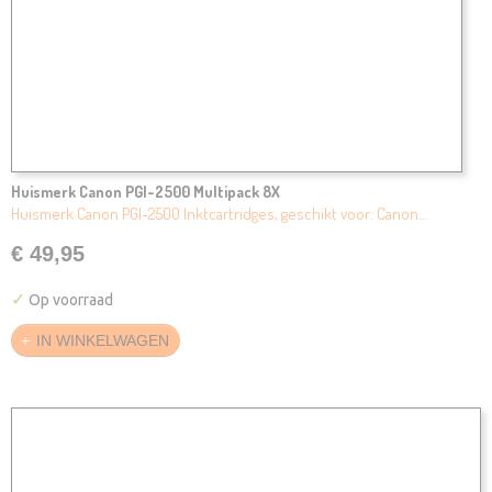
Huismerk Canon PGI-2500 Multipack 8X
Huismerk Canon PGI-2500 Inktcartridges, geschikt voor: Canon…
€ 49,95
✓
Op voorraad
IN WINKELWAGEN