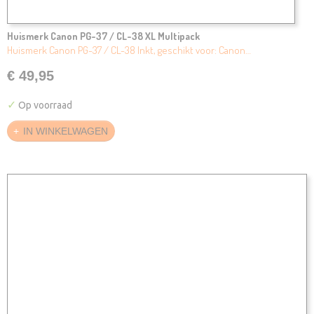
Huismerk Canon PG-37 / CL-38 XL Multipack
Huismerk Canon PG-37 / CL-38 Inkt, geschikt voor: Canon…
€ 49,95
✓
Op voorraad
IN WINKELWAGEN