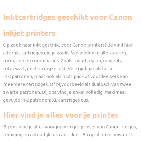
Inktcartridges geschikt voor Canon
inkjet printers
Op zoek naar inkt geschikt voor Canon printers? Je vind hier
alle inkt cartridges die je zoekt. We bieden je alle kleuren,
formaten en combinaties. Zoals zwart, cyaan, magenta,
fotozwart, geel en grijze inkt. Verkrijgbaar als losse
inktpatronen, maar ook als multipack of voordeelsets van
meerdere cartridges. Of bijvoorbeeld als dualpack van twee
zwarte patronen. Bij ons vind je enkel volledig, maximaal
gevulde inktpatronen: XL cartridges dus.
Hier vind je alles voor je printer
Bij ons vind je alles voor jouw inkjet printer van Canon; flesjes,
reiniging en natuurlijk ink cartridges. En op al onze huismerk