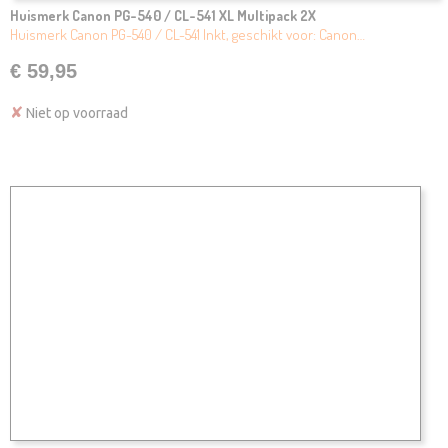
Huismerk Canon PG-540 / CL-541 XL Multipack 2X
Huismerk Canon PG-540 / CL-541 Inkt, geschikt voor: Canon…
€ 59,95
✘
Niet op voorraad