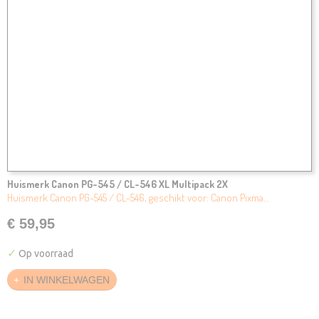
Huismerk Canon PG-545 / CL-546 XL Multipack 2X
Huismerk Canon PG-545 / CL-546, geschikt voor: Canon Pixma…
€ 59,95
✓
Op voorraad
IN WINKELWAGEN