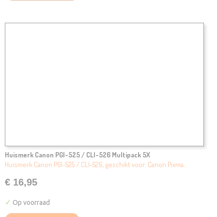
Huismerk Canon PGI-525 / CLI-526 Multipack 5X
Huismerk Canon PGI-525 / CLI-526, geschikt voor: Canon Pixma…
€ 16,95
✓
Op voorraad