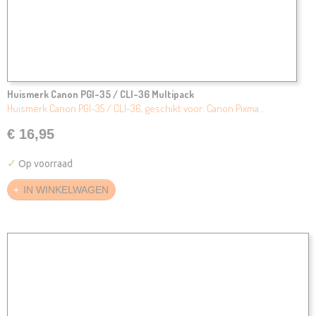
Huismerk Canon PGI-35 / CLI-36 Multipack
Huismerk Canon PGI-35 / CLI-36, geschikt voor: Canon Pixma…
€ 16,95
✓
Op voorraad
IN WINKELWAGEN