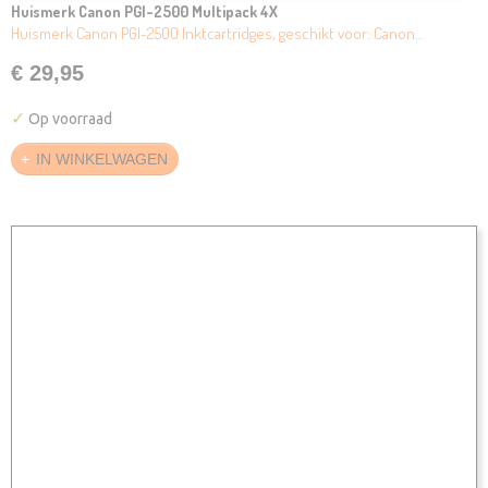
Huismerk Canon PGI-2500 Multipack 4X
Huismerk Canon PGI-2500 Inktcartridges, geschikt voor: Canon…
€ 29,95
✓
Op voorraad
IN WINKELWAGEN