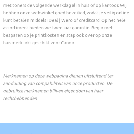
met toners de volgende werkdag al in huis of op kantoor. Wij
hebben onze webwinkel goed beveiligd, zodat je veilig online
kunt betalen middels iDeal | Wero of creditcard. Op het hele
assortiment bieden we twee jaar garantie. Begin met
besparen op je printkosten en stap ook over op onze
huismerk inkt geschikt voor Canon.
Merknamen op deze webpagina dienen uitsluitend ter
aanduiding van compabiliteit van onze producten. De
gebruikte merknamen blijven eigendom van haar
rechthebbenden