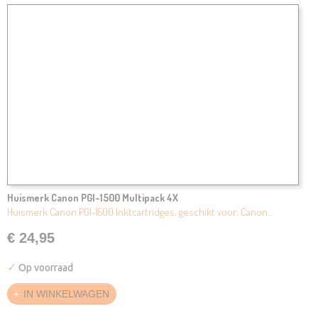
Huismerk Canon PGI-1500 Multipack 4X
Huismerk Canon PGI-1500 Inktcartridges, geschikt voor: Canon…
€ 24,95
✓
Op voorraad
IN WINKELWAGEN