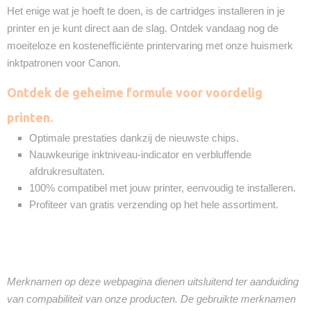
Het enige wat je hoeft te doen, is de cartridges installeren in je
printer en je kunt direct aan de slag. Ontdek vandaag nog de
moeiteloze en kostenefficiënte printervaring met onze huismerk
inktpatronen voor Canon.
Ontdek de geheime formule voor voordelig
printen.
Optimale prestaties dankzij de nieuwste chips.
Nauwkeurige inktniveau-indicator en verbluffende
afdrukresultaten.
100% compatibel met jouw printer, eenvoudig te installeren.
Profiteer van gratis verzending op het hele assortiment.
Merknamen op deze webpagina dienen uitsluitend ter aanduiding
van compabiliteit van onze producten. De gebruikte merknamen