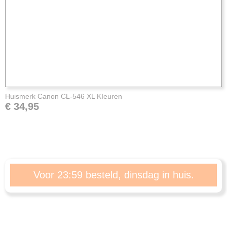
Huismerk Canon CL-546 XL KIeuren
€ 34,95
Voor 23:59 besteld, dinsdag in huis.