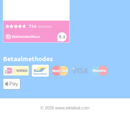
Betaalmethodes
© 2026 www.inktdeal.com