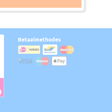
Betaalmethodes