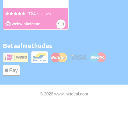
Betaalmethodes
© 2026 www.inktdeal.com