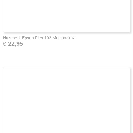
Huismerk Epson Fles 102 Multipack XL
€ 22,95