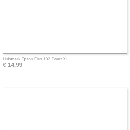
Huismerk Epson Fles 102 Zwart XL
€ 14,99