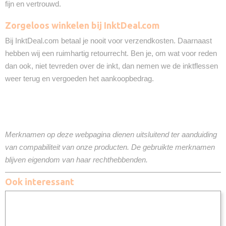
fijn en vertrouwd.
Zorgeloos winkelen bij InktDeal.com
Bij InktDeal.com betaal je nooit voor verzendkosten. Daarnaast
hebben wij een ruimhartig retourrecht. Ben je, om wat voor reden
dan ook, niet tevreden over de inkt, dan nemen we de inktflessen
weer terug en vergoeden het aankoopbedrag.
Merknamen op deze webpagina dienen uitsluitend ter aanduiding
van compabiliteit van onze producten. De gebruikte merknamen
blijven eigendom van haar rechthebbenden.
Ook interessant