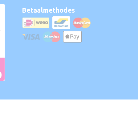
Betaalmethodes