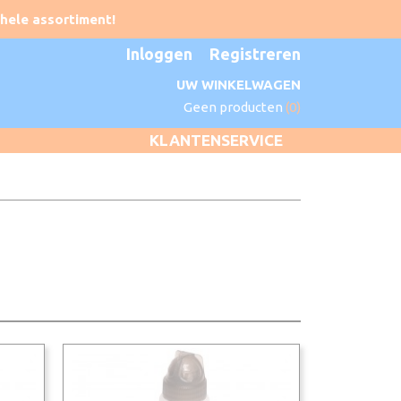
Inloggen
Registreren
UW WINKELWAGEN
Geen producten
(0)
KLANTENSERVICE