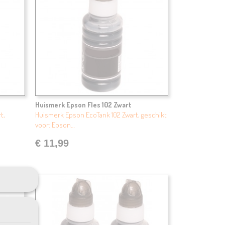
Huismerk Epson Fles 102 Zwart
t,
Huismerk Epson EcoTank 102 Zwart, geschikt
voor: Epson…
€ 11,99