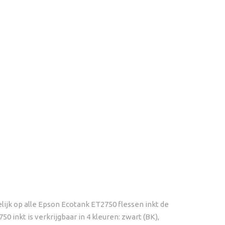
lijk op alle Epson Ecotank ET2750 flessen inkt de
 inkt is verkrijgbaar in 4 kleuren: zwart (BK),