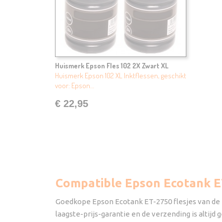
Huismerk Epson Fles 102 2X Zwart XL
Huismerk Epson 102 XL Inktflessen, geschikt
voor: Epson…
€ 22,95
Compatible Epson Ecotank E
Goedkope Epson Ecotank ET-2750 flesjes van de hu
laagste-prijs-garantie en de verzending is altijd