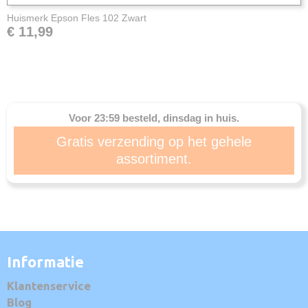
Huismerk Epson Fles 102 Zwart
€ 11,99
Voor 23:59 besteld, dinsdag in huis.
Gratis verzending op het gehele
assortiment.
Informatie
Klantenservice
Blog