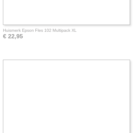
Huismerk Epson Fles 102 Multipack XL
€ 22,95