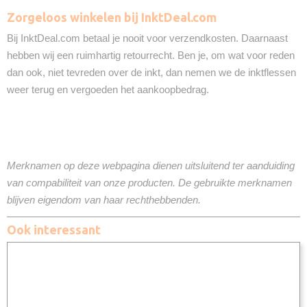
Zorgeloos winkelen bij InktDeal.com
Bij InktDeal.com betaal je nooit voor verzendkosten. Daarnaast
hebben wij een ruimhartig retourrecht. Ben je, om wat voor reden
dan ook, niet tevreden over de inkt, dan nemen we de inktflessen
weer terug en vergoeden het aankoopbedrag.
Merknamen op deze webpagina dienen uitsluitend ter aanduiding
van compabiliteit van onze producten. De gebruikte merknamen
blijven eigendom van haar rechthebbenden.
Ook interessant