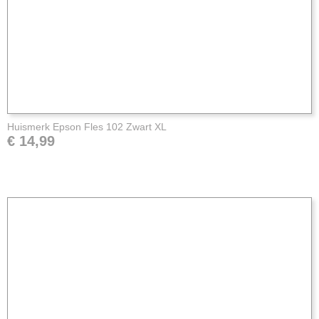
Huismerk Epson Fles 102 Zwart XL
€ 14,99