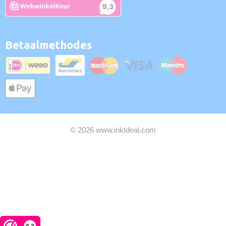
Betaalmethodes
© 2026 www.inktdeal.com