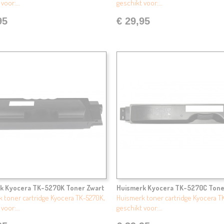
 voor:…
geschikt voor:…
95
€ 29,95
k Kyocera TK-5270K Toner Zwart
Huismerk Kyocera TK-5270C Tone
 toner cartridge Kyocera TK-5270K,
Huismerk toner cartridge Kyocera T
 voor:…
geschikt voor:…