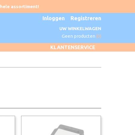
Inloggen
Registreren
UW WINKELWAGEN
Geen producten
(0)
KLANTENSERVICE