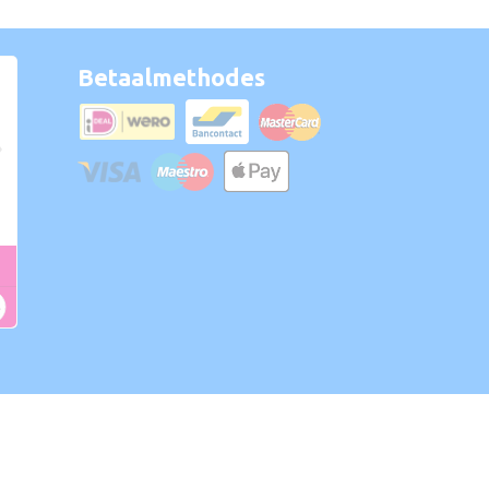
Betaalmethodes