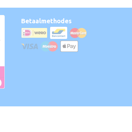
Betaalmethodes