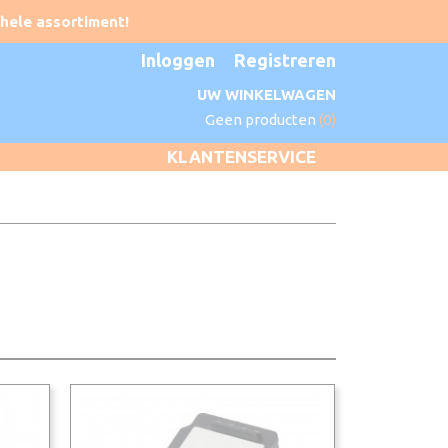
Inloggen
Registreren
UW WINKELWAGEN
Geen producten
(0)
KLANTENSERVICE