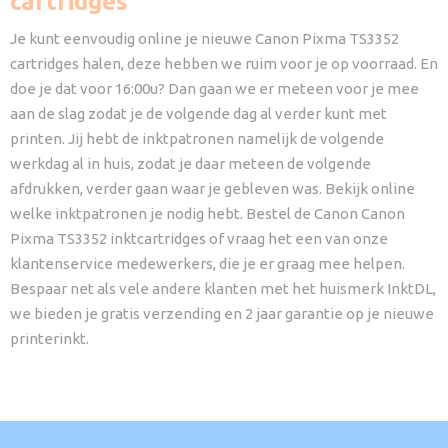
cartridges
Je kunt eenvoudig online je nieuwe Canon Pixma TS3352
cartridges halen, deze hebben we ruim voor je op voorraad. En
doe je dat voor 16:00u? Dan gaan we er meteen voor je mee
aan de slag zodat je de volgende dag al verder kunt met
printen. Jij hebt de inktpatronen namelijk de volgende
werkdag al in huis, zodat je daar meteen de volgende
afdrukken, verder gaan waar je gebleven was. Bekijk online
welke inktpatronen je nodig hebt. Bestel de Canon Canon
Pixma TS3352 inktcartridges of vraag het een van onze
klantenservice medewerkers, die je er graag mee helpen.
Bespaar net als vele andere klanten met het huismerk InktDL,
we bieden je gratis verzending en 2 jaar garantie op je nieuwe
printerinkt.