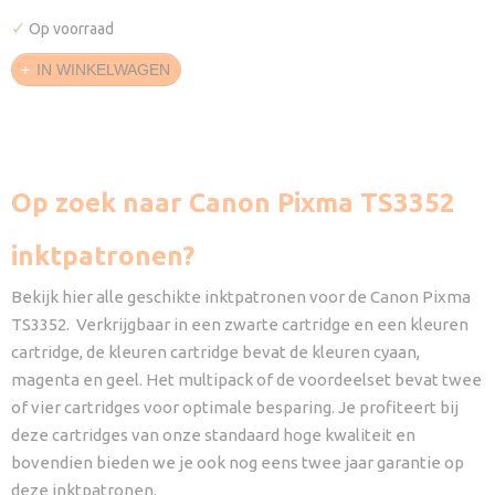
✓
Op voorraad
IN WINKELWAGEN
Op zoek naar Canon Pixma TS3352
inktpatronen?
Bekijk hier alle geschikte inktpatronen voor de Canon Pixma
TS3352. Verkrijgbaar in een zwarte cartridge en een kleuren
cartridge, de kleuren cartridge bevat de kleuren cyaan,
magenta en geel. Het multipack of de voordeelset bevat twee
of vier cartridges voor optimale besparing. Je profiteert bij
deze cartridges van onze standaard hoge kwaliteit en
bovendien bieden we je ook nog eens twee jaar garantie op
deze inktpatronen.