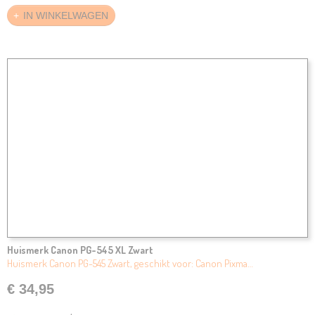
IN WINKELWAGEN
Huismerk Canon PG-545 XL Zwart
Huismerk Canon PG-545 Zwart, geschikt voor: Canon Pixma…
€ 34,95