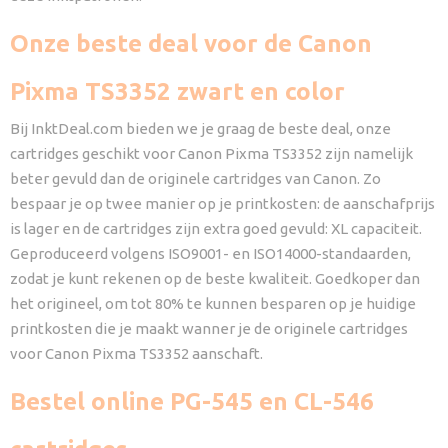
Onze beste deal voor de Canon
Pixma TS3352 zwart en color
Bij InktDeal.com bieden we je graag de beste deal, onze
cartridges geschikt voor Canon Pixma TS3352 zijn namelijk
beter gevuld dan de originele cartridges van Canon. Zo
bespaar je op twee manier op je printkosten: de aanschafprijs
is lager en de cartridges zijn extra goed gevuld: XL capaciteit.
Geproduceerd volgens ISO9001- en ISO14000-standaarden,
zodat je kunt rekenen op de beste kwaliteit. Goedkoper dan
het origineel, om tot 80% te kunnen besparen op je huidige
printkosten die je maakt wanner je de originele cartridges
voor Canon Pixma TS3352 aanschaft.
Bestel online PG-545 en CL-546