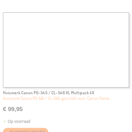
Huismerk Canon PG-545 / CL-546 XL Multipack 4X
Huismerk Canon PG-545 / CL-546, geschikt voor: Canon Pixma…
€ 99,95
✓
Op voorraad