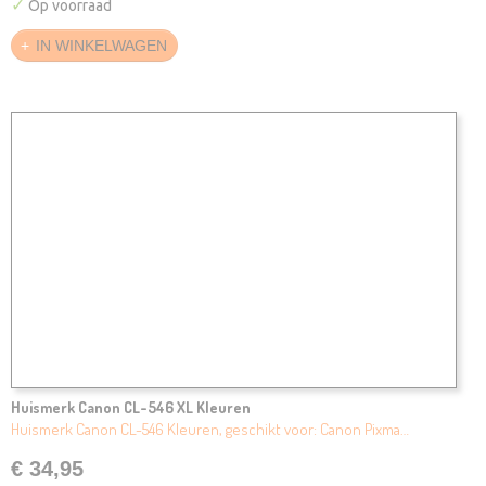
✓
Op voorraad
IN WINKELWAGEN
Huismerk Canon CL-546 XL KIeuren
Huismerk Canon CL-546 Kleuren, geschikt voor: Canon Pixma…
€ 34,95