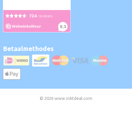
Betaalmethodes
© 2026 www.inktdeal.com