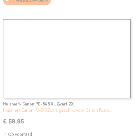
IN WINKELWAGEN
Huismerk Canon PG-545 XL Zwart 2X
Huismerk Canon PG-545 Zwart, geschikt voor: Canon Pixma…
€ 59,95
✓
Op voorraad